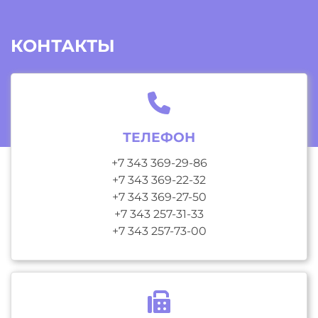
КОНТАКТЫ
ТЕЛЕФОН
+7 343 369-29-86
+7 343 369-22-32
+7 343 369-27-50
+7 343 257-31-33
+7 343 257-73-00