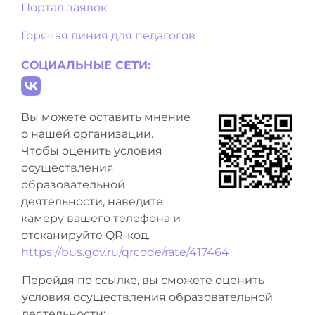
Портал заявок
Горячая линия для педагогов
СОЦИАЛЬНЫЕ СЕТИ:
Вы можете оставить мнение
о нашей организации.
Чтобы оценить условия
осуществления
образовательной
деятельности, наведите
камеру вашего телефона и
отсканируйте QR-код.
https://bus.gov.ru/qrcode/rate/417464
Перейдя по ссылке, вы сможете оценить
условия осуществления образовательной
деятельности: