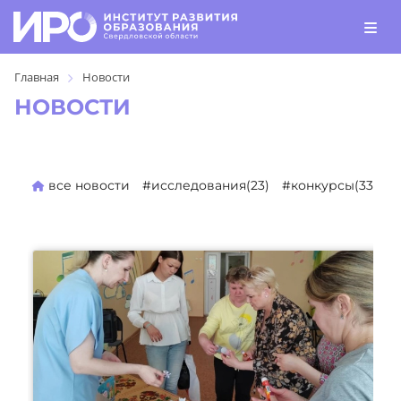
Главная
Новости
НОВОСТИ
все новости
#исследования(23)
#конкурсы(330)