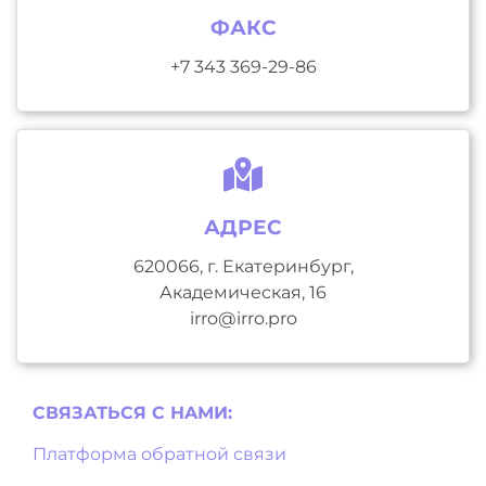
ФАКС
+7 343 369-29-86
АДРЕС
620066, г. Екатеринбург,
Академическая, 16
irro@irro.pro
СВЯЗАТЬСЯ С НAМИ:
Платформа обратной связи