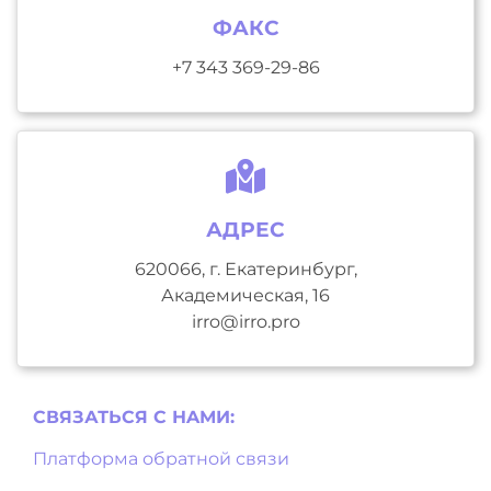
ФАКС
+7 343 369-29-86
АДРЕС
620066, г. Екатеринбург,
Академическая, 16
irro@irro.pro
СВЯЗАТЬСЯ С НAМИ:
Платформа обратной связи