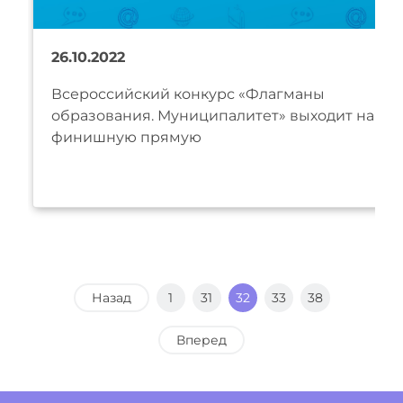
26.10.2022
Всероссийский конкурс «Флагманы
образования. Муниципалитет» выходит на
финишную прямую
Назад
1
31
32
33
38
Вперед