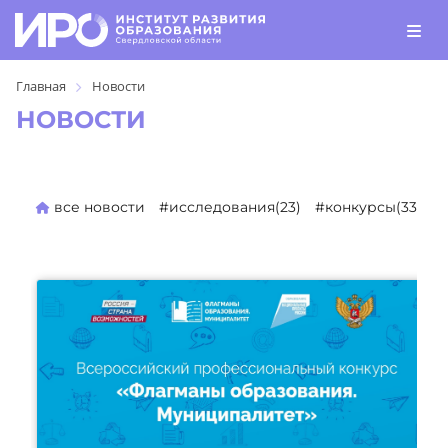
Главная
Новости
НОВОСТИ
все новости
#исследования(23)
#конкурсы(330)