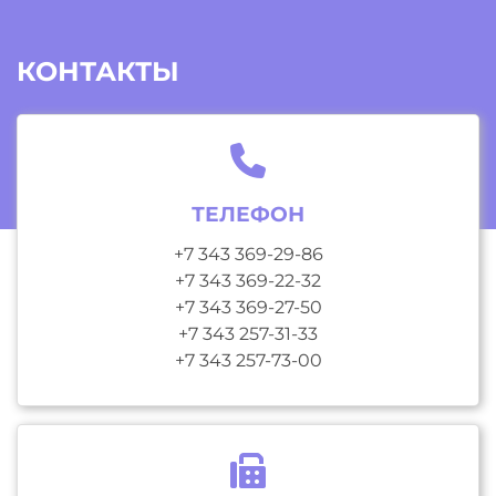
КОНТАКТЫ
ТЕЛЕФОН
+7 343 369-29-86
+7 343 369-22-32
+7 343 369-27-50
+7 343 257-31-33
+7 343 257-73-00