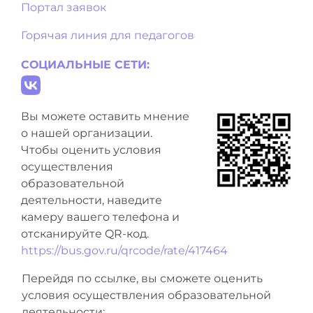
Портал заявок
Горячая линия для педагогов
СОЦИАЛЬНЫЕ СЕТИ:
Вы можете оставить мнение
о нашей организации.
Чтобы оценить условия
осуществления
образовательной
деятельности, наведите
камеру вашего телефона и
отсканируйте QR-код.
https://bus.gov.ru/qrcode/rate/417464
Перейдя по ссылке, вы сможете оценить
условия осуществления образовательной
деятельности: