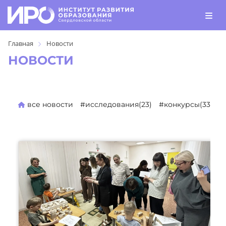
Главная
Новости
НОВОСТИ
все новости
#исследования(23)
#конкурсы(330)