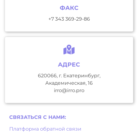
ФАКС
+7 343 369-29-86
АДРЕС
620066, г. Екатеринбург,
Академическая, 16
irro@irro.pro
СВЯЗАТЬСЯ С НAМИ:
Платформа обратной связи