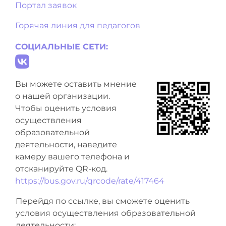
Портал заявок
Горячая линия для педагогов
СОЦИАЛЬНЫЕ СЕТИ:
Вы можете оставить мнение
о нашей организации.
Чтобы оценить условия
осуществления
образовательной
деятельности, наведите
камеру вашего телефона и
отсканируйте QR-код.
https://bus.gov.ru/qrcode/rate/417464
Перейдя по ссылке, вы сможете оценить
условия осуществления образовательной
деятельности: