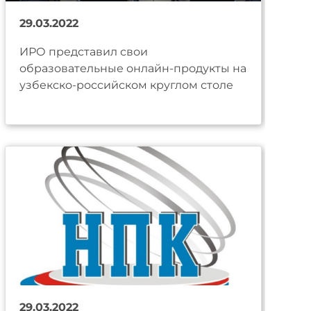
29.03.2022
ИРО представил свои
образовательные онлайн-продукты на
узбекско-российском круглом столе
29.03.2022