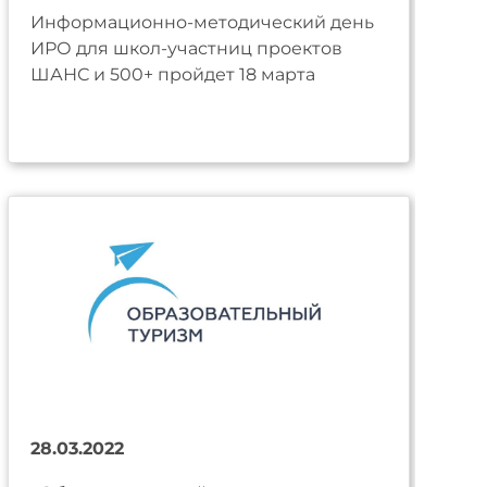
Информационно-методический день
ИРО для школ-участниц проектов
ШАНС и 500+ пройдет 18 марта
28.03.2022