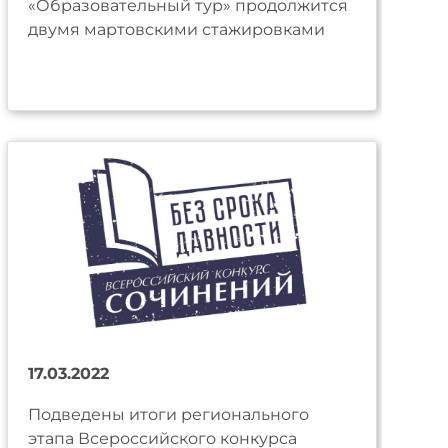
«Образовательный тур» продолжится
двумя мартовскими стажировками
17.03.2022
Подведены итоги регионального
этапа Всероссийского конкурса