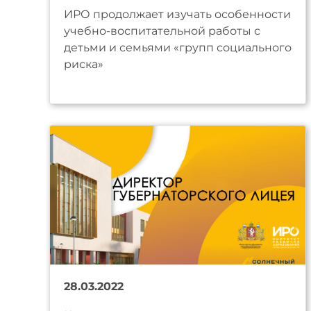
ИРО продолжает изучать особенности
учебно-воспитательной работы с
детьми и семьями «групп социального
риска»
28.03.2022