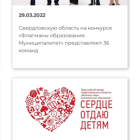
29.03.2022
Свердловскую область на конкурсе
«Флагманы образования.
Муниципалитет» представляют 36
команд