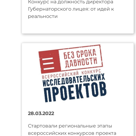
Конкурс на должность директора
Губернаторского лицея: от идей к
реальности
28.03.2022
Стартовали региональные этапы
всероссийских конкурсов проекта