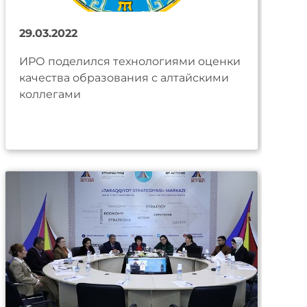
29.03.2022
ИРО поделился технологиями оценки
качества образования с алтайскими
коллегами