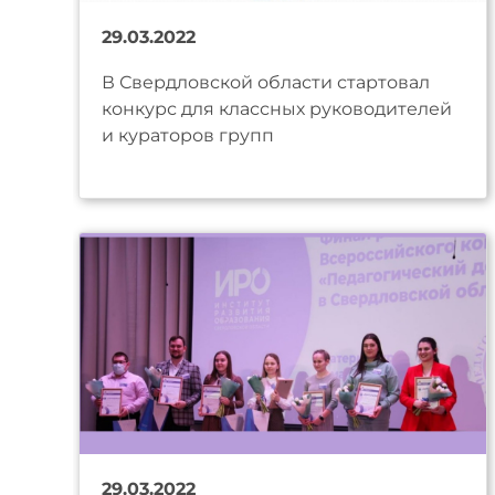
29.03.2022
В Свердловской области стартовал
конкурс для классных руководителей
и кураторов групп
29.03.2022