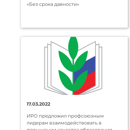
«Без срока давности»
17.03.2022
ИРО предложил профсоюзным
лидерам взаимодействовать в
повышении качества образования