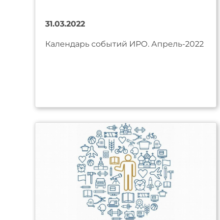
31.03.2022
Календарь событий ИРО. Апрель-2022