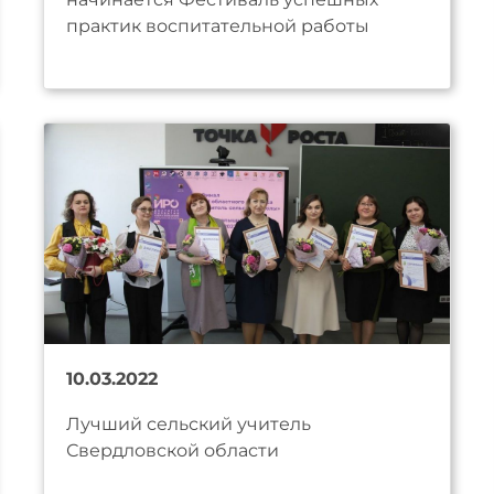
практик воспитательной работы
10.03.2022
Лучший сельский учитель
Свердловской области