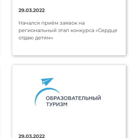
29.03.2022
Начался приём заявок на
региональный этап конкурса «Сердце
отдаю детям»
29.03.2022