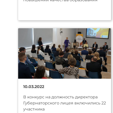
10.03.2022
В конкурс на должность директора
Губернаторского лицея включились 22
участника