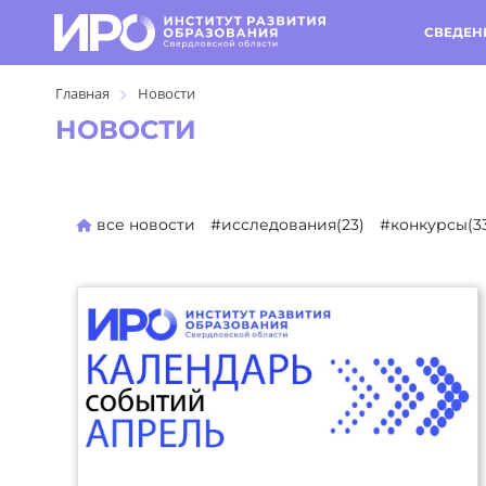
СВЕДЕН
Главная
Новости
НОВОСТИ
все новости
#исследования(23)
#конкурсы(3