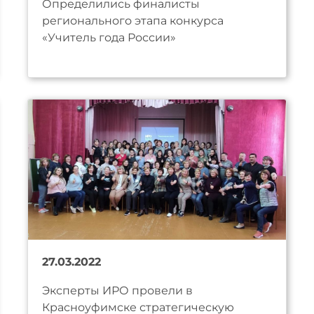
Определились финалисты
регионального этапа конкурса
«Учитель года России»
27.03.2022
Эксперты ИРО провели в
Красноуфимске стратегическую