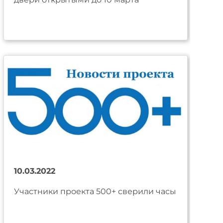
10.03.2022
Участники проекта 500+ сверили часы