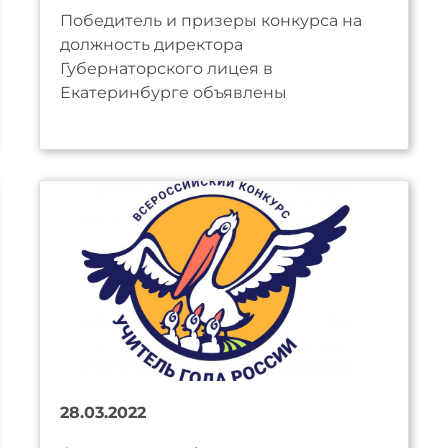
Победитель и призеры конкурса на
должность директора
Губернаторского лицея в
Екатеринбурге объявлены
28.03.2022