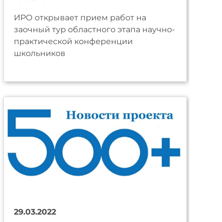
ИРО открывает прием работ на
заочный тур областного этапа научно-
практической конференции
школьников
29.03.2022