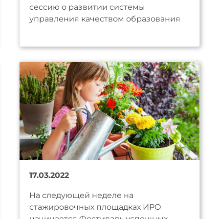
сессию о развитии системы
управления качеством образования
17.03.2022
На следующей неделе на
стажировочных площадках ИРО
начинается Фестиваль успешных