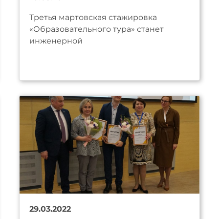
Третья мартовская стажировка
«Образовательного тура» станет
инженерной
29.03.2022