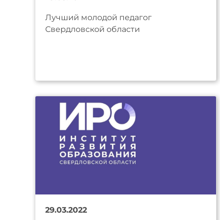
Лучший молодой педагог
Свердловской области
29.03.2022