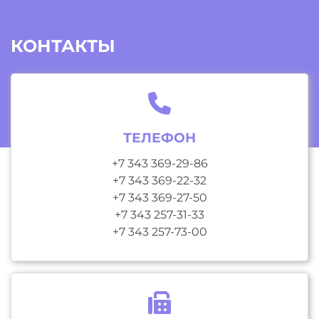
КОНТАКТЫ
ТЕЛЕФОН
+7 343 369-29-86
+7 343 369-22-32
+7 343 369-27-50
+7 343 257-31-33
+7 343 257-73-00