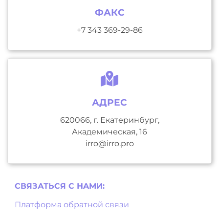
ФАКС
+7 343 369-29-86
АДРЕС
620066, г. Екатеринбург,
Академическая, 16
irro@irro.pro
СВЯЗАТЬСЯ С НAМИ:
Платформа обратной связи