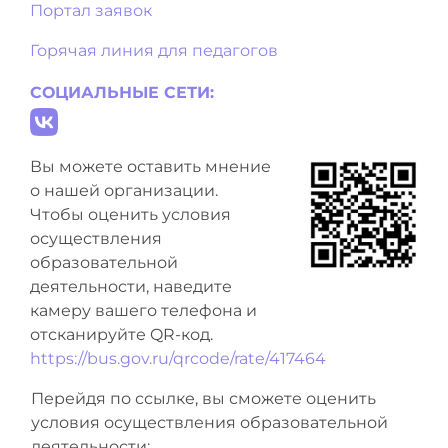
Портал заявок
Горячая линия для педагогов
СОЦИАЛЬНЫЕ СЕТИ:
Вы можете оставить мнение
о нашей организации.
Чтобы оценить условия
осуществления
образовательной
деятельности, наведите
камеру вашего телефона и
отсканируйте QR-код.
https://bus.gov.ru/qrcode/rate/417464
Перейдя по ссылке, вы сможете оценить
условия осуществления образовательной
деятельности: