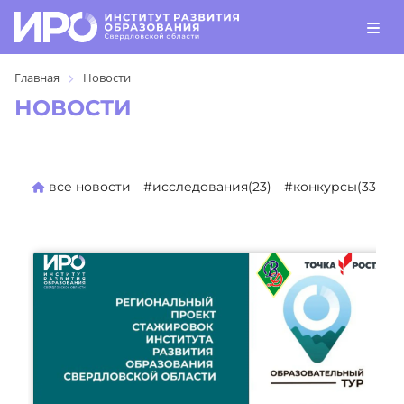
Главная
Новости
НОВОСТИ
все новости
#исследования(23)
#конкурсы(330)