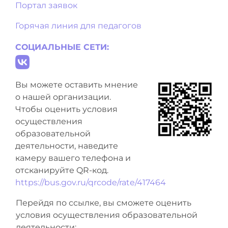
Портал заявок
Горячая линия для педагогов
СОЦИАЛЬНЫЕ СЕТИ:
Вы можете оставить мнение
о нашей организации.
Чтобы оценить условия
осуществления
образовательной
деятельности, наведите
камеру вашего телефона и
отсканируйте QR-код.
https://bus.gov.ru/qrcode/rate/417464
Перейдя по ссылке, вы сможете оценить
условия осуществления образовательной
деятельности: