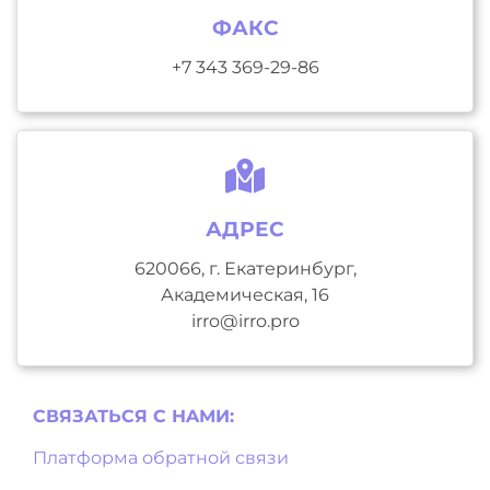
ФАКС
+7 343 369-29-86
АДРЕС
620066, г. Екатеринбург,
Академическая, 16
irro@irro.pro
СВЯЗАТЬСЯ С НAМИ:
Платформа обратной связи