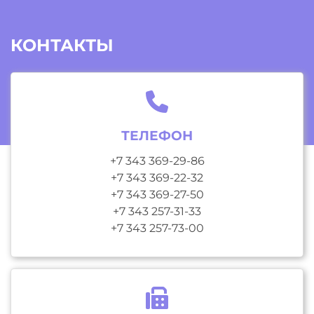
КОНТАКТЫ
ТЕЛЕФОН
+7 343 369-29-86
+7 343 369-22-32
+7 343 369-27-50
+7 343 257-31-33
+7 343 257-73-00