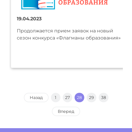
19.04.2023
Продолжается прием заявок на новый
сезон конкурса «Флагманы образования»
Назад
1
27
28
29
38
Вперед