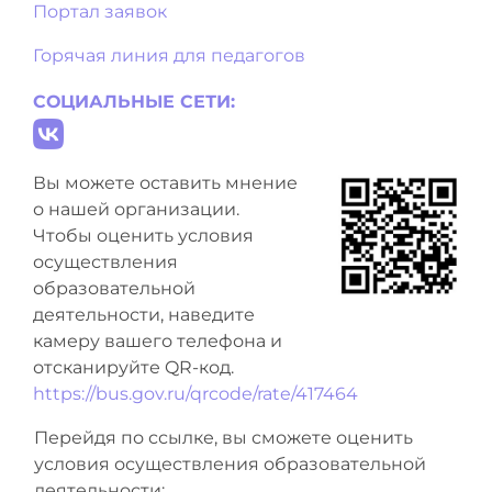
Портал заявок
Горячая линия для педагогов
СОЦИАЛЬНЫЕ СЕТИ:
Вы можете оставить мнение
о нашей организации.
Чтобы оценить условия
осуществления
образовательной
деятельности, наведите
камеру вашего телефона и
отсканируйте QR-код.
https://bus.gov.ru/qrcode/rate/417464
Перейдя по ссылке, вы сможете оценить
условия осуществления образовательной
деятельности: