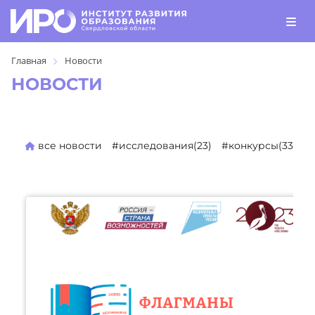
Главная
Новости
НОВОСТИ
все новости
#исследования(23)
#конкурсы(330)