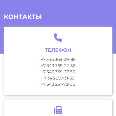
КОНТАКТЫ
ТЕЛЕФОН
+7 343 369-29-86
+7 343 369-22-32
+7 343 369-27-50
+7 343 257-31-33
+7 343 257-73-00