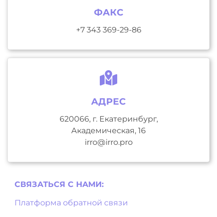
ФАКС
+7 343 369-29-86
АДРЕС
620066, г. Екатеринбург,
Академическая, 16
irro@irro.pro
СВЯЗАТЬСЯ С НAМИ:
Платформа обратной связи