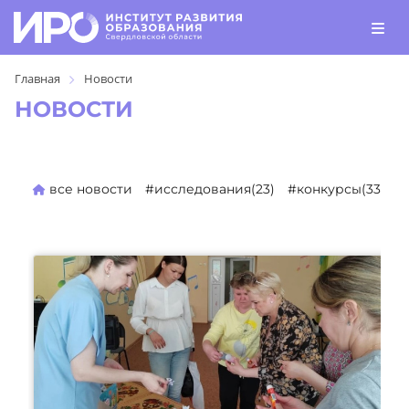
Главная
Новости
НОВОСТИ
все новости
#исследования(23)
#конкурсы(330)