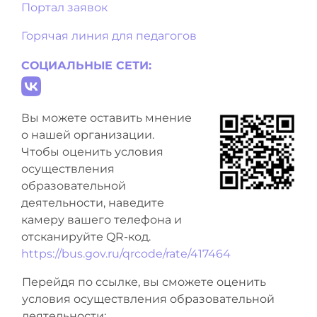
Портал заявок
Горячая линия для педагогов
СОЦИАЛЬНЫЕ СЕТИ:
Вы можете оставить мнение
о нашей организации.
Чтобы оценить условия
осуществления
образовательной
деятельности, наведите
камеру вашего телефона и
отсканируйте QR-код.
https://bus.gov.ru/qrcode/rate/417464
Перейдя по ссылке, вы сможете оценить
условия осуществления образовательной
деятельности: