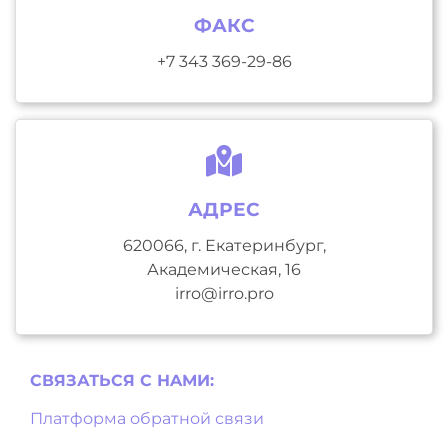
ФАКС
+7 343 369-29-86
АДРЕС
620066, г. Екатеринбург,
Академическая, 16
irro@irro.pro
СВЯЗАТЬСЯ С НAМИ:
Платформа обратной связи