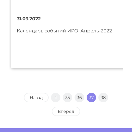
31.03.2022
Календарь событий ИРО. Апрель-2022
Назад
1
35
36
37
38
Вперед