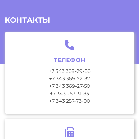
КОНТАКТЫ
ТЕЛЕФОН
+7 343 369-29-86
+7 343 369-22-32
+7 343 369-27-50
+7 343 257-31-33
+7 343 257-73-00