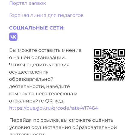
Портал заявок
Горячая линия для педагогов
СОЦИАЛЬНЫЕ СЕТИ:
Вы можете оставить мнение
о нашей организации.
Чтобы оценить условия
осуществления
образовательной
деятельности, наведите
камеру вашего телефона и
отсканируйте QR-код.
https://bus.gov.ru/qrcode/rate/417464
Перейдя по ссылке, вы сможете оценить
условия осуществления образовательной
деятельности: