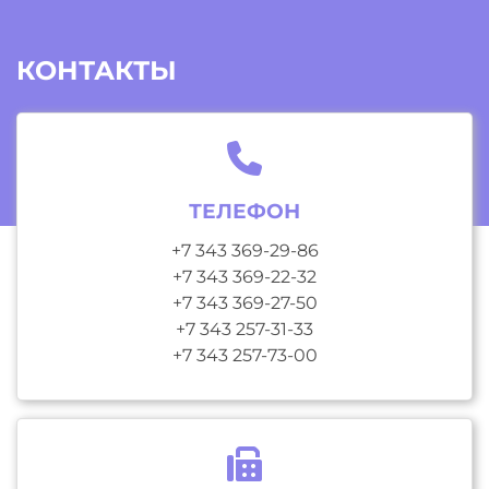
КОНТАКТЫ
ТЕЛЕФОН
+7 343 369-29-86
+7 343 369-22-32
+7 343 369-27-50
+7 343 257-31-33
+7 343 257-73-00