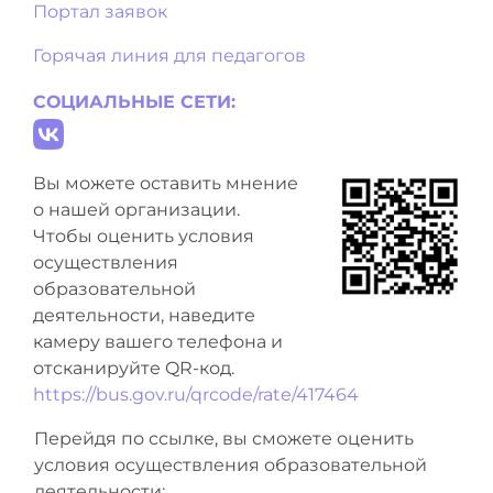
Портал заявок
Горячая линия для педагогов
СОЦИАЛЬНЫЕ СЕТИ:
Вы можете оставить мнение
о нашей организации.
Чтобы оценить условия
осуществления
образовательной
деятельности, наведите
камеру вашего телефона и
отсканируйте QR-код.
https://bus.gov.ru/qrcode/rate/417464
Перейдя по ссылке, вы сможете оценить
условия осуществления образовательной
деятельности: