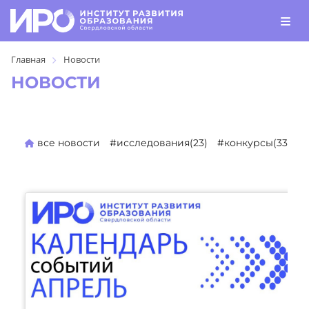
Главная
Новости
НОВОСТИ
все новости
#исследования(23)
#конкурсы(330)