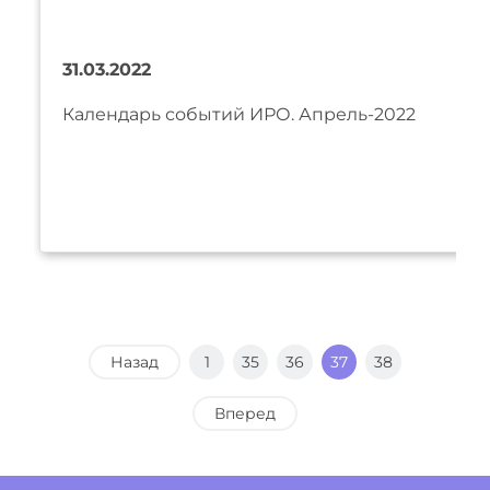
31.03.2022
Календарь событий ИРО. Апрель-2022
Назад
1
35
36
37
38
Вперед