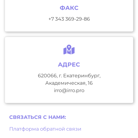
ФАКС
+7 343 369-29-86
АДРЕС
620066, г. Екатеринбург,
Академическая, 16
irro@irro.pro
СВЯЗАТЬСЯ С НAМИ:
Платформа обратной связи