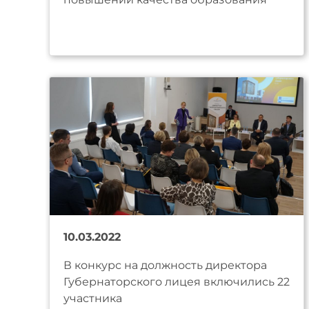
10.03.2022
В конкурс на должность директора
Губернаторского лицея включились 22
участника