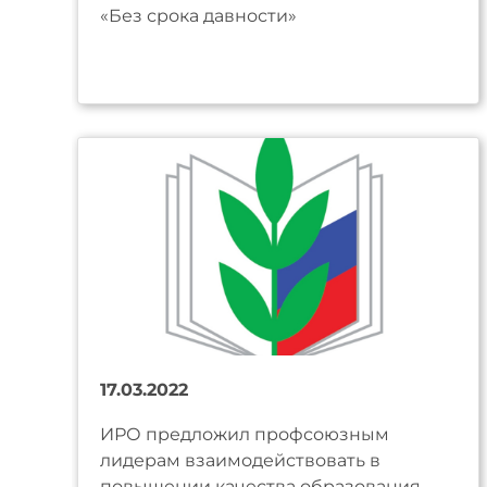
«Без срока давности»
17.03.2022
ИРО предложил профсоюзным
лидерам взаимодействовать в
повышении качества образования