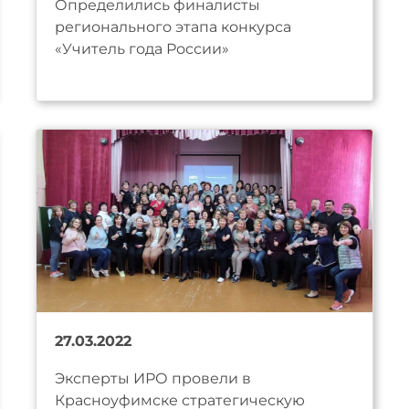
Определились финалисты
регионального этапа конкурса
«Учитель года России»
27.03.2022
Эксперты ИРО провели в
Красноуфимске стратегическую