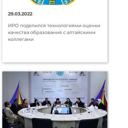
29.03.2022
ИРО поделился технологиями оценки
качества образования с алтайскими
коллегами