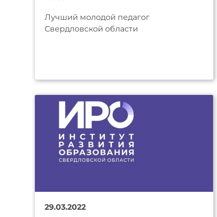
Лучший молодой педагог
Свердловской области
29.03.2022