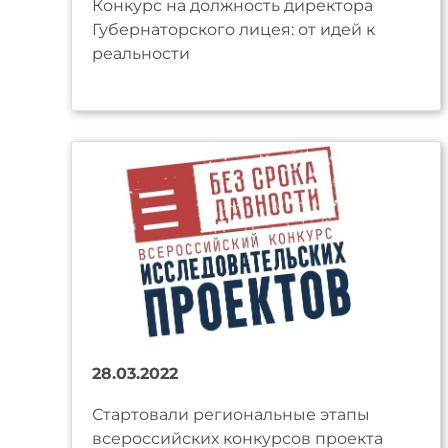
Конкурс на должность директора
Губернаторского лицея: от идей к
реальности
28.03.2022
Стартовали региональные этапы
всероссийских конкурсов проекта