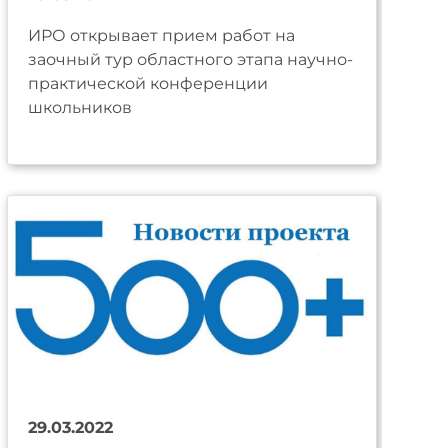
ИРО открывает прием работ на
заочный тур областного этапа научно-
практической конференции
школьников
29.03.2022