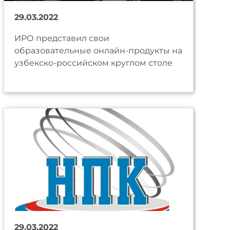
29.03.2022
ИРО представил свои
образовательные онлайн-продукты на
узбекско-российском круглом столе
29.03.2022