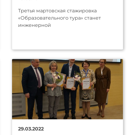
Третья мартовская стажировка
«Образовательного тура» станет
инженерной
29.03.2022