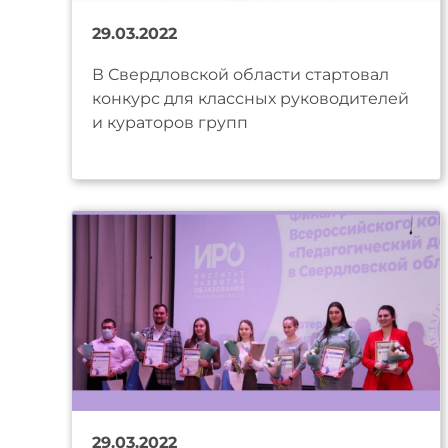
29.03.2022
В Свердловской области стартовал
конкурс для классных руководителей
и кураторов групп
29.03.2022