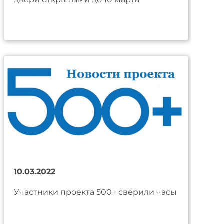
10.03.2022
Участники проекта 500+ сверили часы