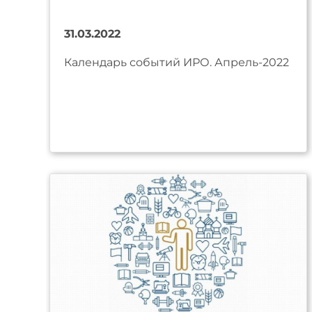
31.03.2022
Календарь событий ИРО. Апрель-2022