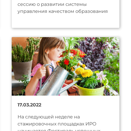
сессию о развитии системы
управления качеством образования
17.03.2022
На следующей неделе на
стажировочных площадках ИРО
начинается Фестиваль успешных