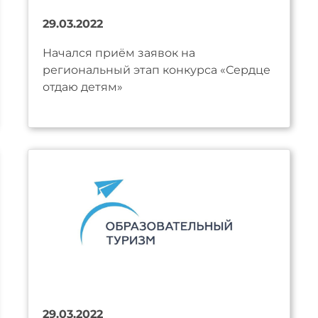
29.03.2022
Начался приём заявок на
региональный этап конкурса «Сердце
отдаю детям»
29.03.2022