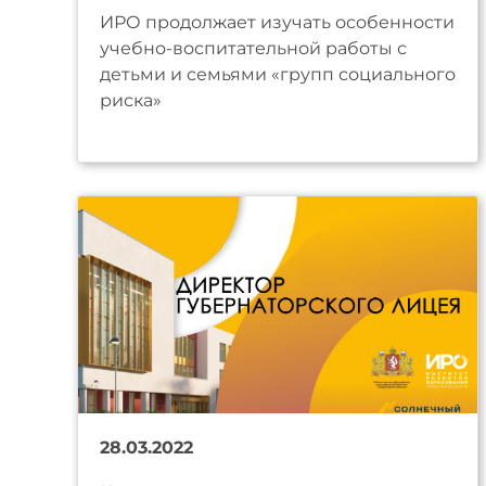
ИРО продолжает изучать особенности
учебно-воспитательной работы с
детьми и семьями «групп социального
риска»
28.03.2022