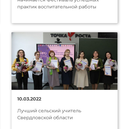
практик воспитательной работы
10.03.2022
Лучший сельский учитель
Свердловской области