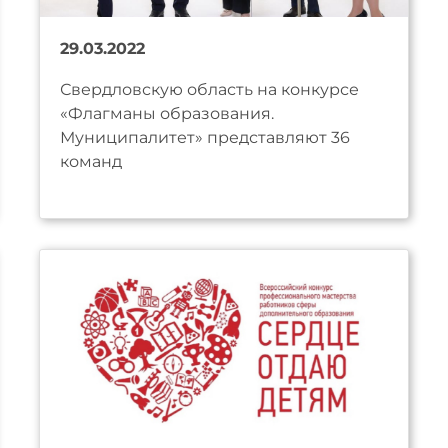
29.03.2022
Свердловскую область на конкурсе
«Флагманы образования.
Муниципалитет» представляют 36
команд