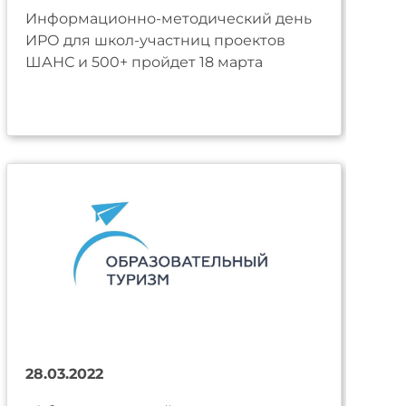
Информационно-методический день
ИРО для школ-участниц проектов
ШАНС и 500+ пройдет 18 марта
28.03.2022