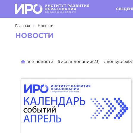
СВЕДЕН
Главная
Новости
НОВОСТИ
все новости
#исследования(23)
#конкурсы(3