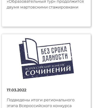
«Образовательный тур» продолжится
двумя мартовскими стажировками
17.03.2022
Подведены итоги регионального
этапа Всероссийского конкурса