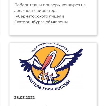
Победитель и призеры конкурса на
должность директора
Губернаторского лицея в
Екатеринбурге объявлены
28.03.2022