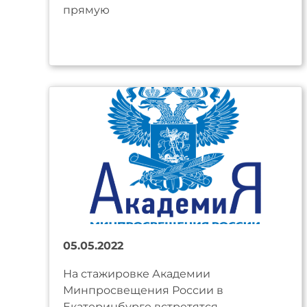
прямую
05.05.2022
На стажировке Академии
Минпросвещения России в
Екатеринбурге встретятся