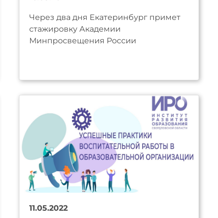
Через два дня Екатеринбург примет
стажировку Академии
Минпросвещения России
11.05.2022