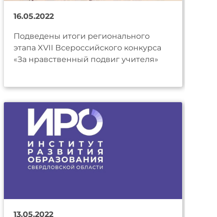
16.05.2022
Подведены итоги регионального
этапа XVII Всероссийского конкурса
«За нравственный подвиг учителя»
13.05.2022