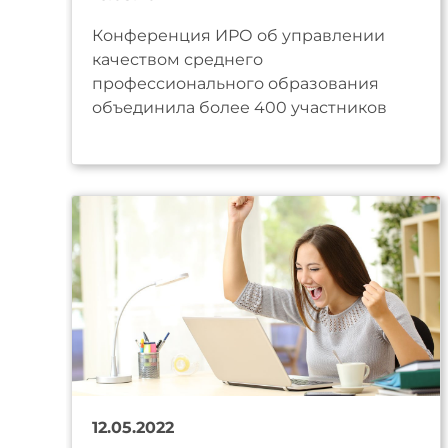
Конференция ИРО об управлении
качеством среднего
профессионального образования
объединила более 400 участников
12.05.2022