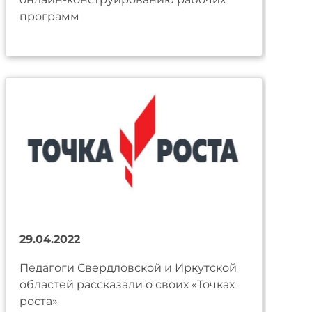
программ
29.04.2022
Педагоги Свердловской и Иркутской
областей рассказали о своих «Точках
роста»