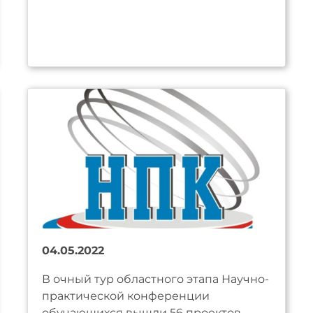
04.05.2022
В очный тур областного этапа Научно-
практической конференции
обучающихся вышли 56 проектов