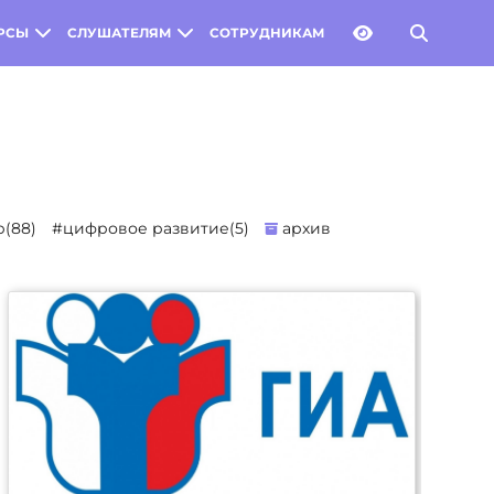
РСЫ
СЛУШАТЕЛЯМ
СОТРУДНИКАМ
(88)
#цифровое развитие(5)
архив