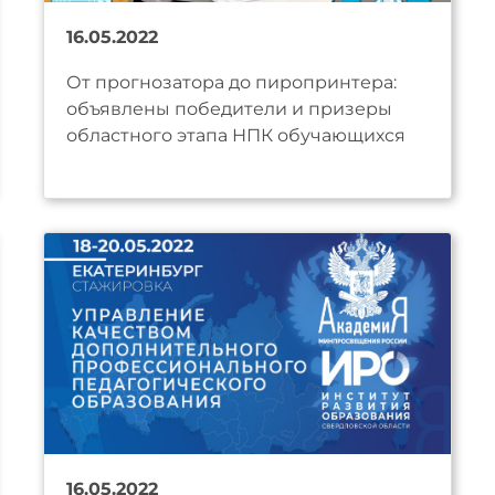
16.05.2022
От прогнозатора до пиропринтера:
объявлены победители и призеры
областного этапа НПК обучающихся
16.05.2022