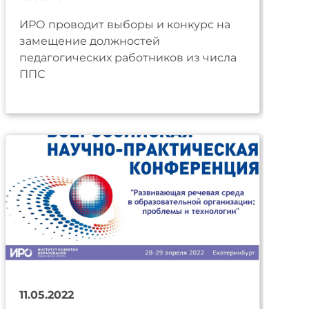
ИРО проводит выборы и конкурс на
замещение должностей
педагогических работников из числа
ППС
11.05.2022