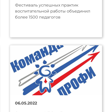
Фестиваль успешных практик
воспитательной работы объединил
более 1500 педагогов
06.05.2022