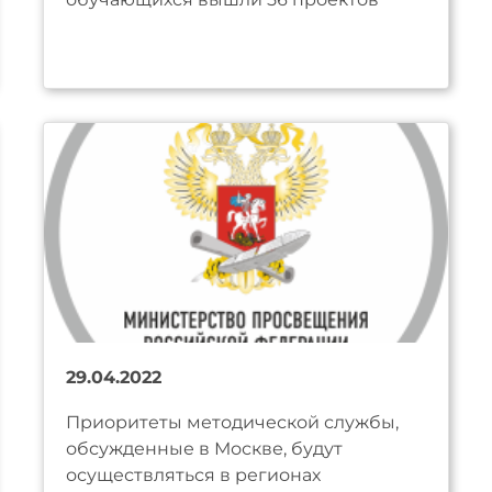
29.04.2022
Приоритеты методической службы,
обсужденные в Москве, будут
осуществляться в регионах