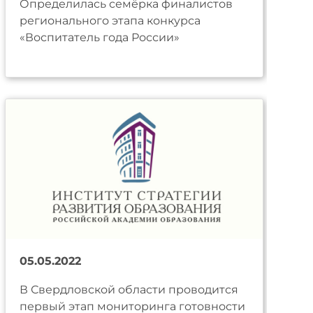
Определилась семёрка финалистов
регионального этапа конкурса
«Воспитатель года России»
05.05.2022
В Свердловской области проводится
первый этап мониторинга готовности