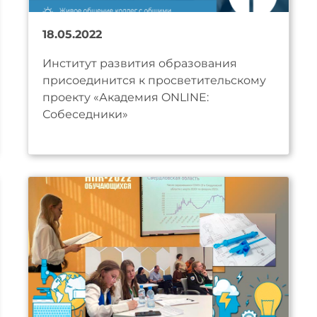
18.05.2022
Институт развития образования
присоединится к просветительскому
проекту «Академия ONLINE:
Собеседники»