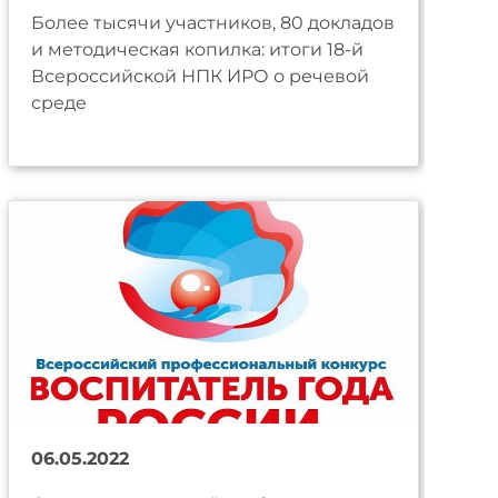
Более тысячи участников, 80 докладов
и методическая копилка: итоги 18-й
Всероссийской НПК ИРО о речевой
среде
06.05.2022