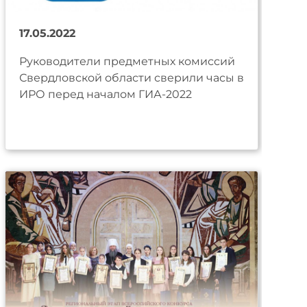
17.05.2022
Руководители предметных комиссий
Свердловской области сверили часы в
ИРО перед началом ГИА-2022