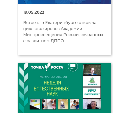
19.05.2022
Встреча в Екатеринбурге открыла
цикл стажировок Академии
Минпросвещения России, связанных
с развитием ДППО