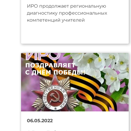
ИРО продолжает региональную
диагностику профессиональных
компетенций учителей
06.05.2022