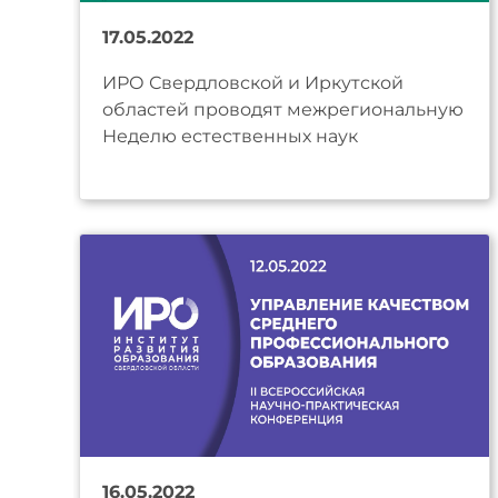
17.05.2022
ИРО Свердловской и Иркутской
областей проводят межрегиональную
Неделю естественных наук
16.05.2022