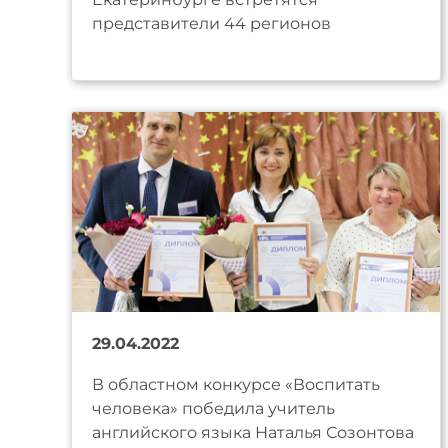
представители 44 регионов
29.04.2022
В областном конкурсе «Воспитать
человека» победила учитель
английского языка Наталья Созонтова