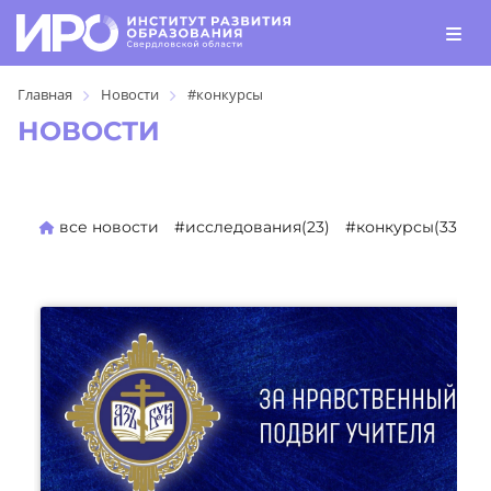
Главная
Новости
#конкурсы
НОВОСТИ
все новости
#исследования(23)
#конкурсы(330)