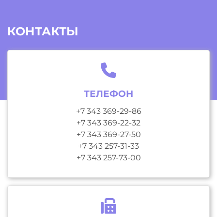
КОНТАКТЫ
ТЕЛЕФОН
+7 343 369-29-86
+7 343 369-22-32
+7 343 369-27-50
+7 343 257-31-33
+7 343 257-73-00