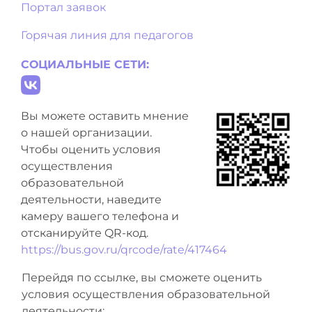
Портал заявок
Горячая линия для педагогов
СОЦИАЛЬНЫЕ СЕТИ:
Вы можете оставить мнение
о нашей организации.
Чтобы оценить условия
осуществления
образовательной
деятельности, наведите
камеру вашего телефона и
отсканируйте QR-код.
https://bus.gov.ru/qrcode/rate/417464
Перейдя по ссылке, вы сможете оценить
условия осуществления образовательной
деятельности: