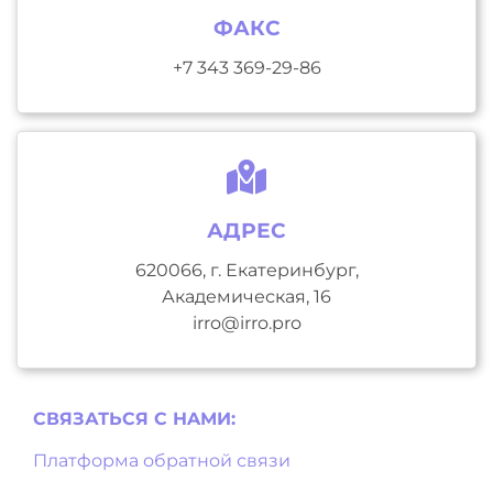
ФАКС
+7 343 369-29-86
АДРЕС
620066, г. Екатеринбург,
Академическая, 16
irro@irro.pro
СВЯЗАТЬСЯ С НAМИ:
Платформа обратной связи