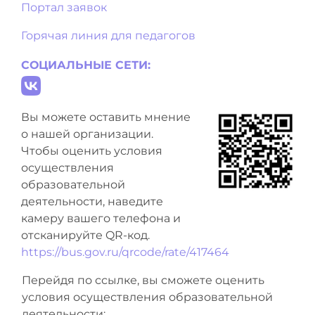
Портал заявок
Горячая линия для педагогов
СОЦИАЛЬНЫЕ СЕТИ:
Вы можете оставить мнение
о нашей организации.
Чтобы оценить условия
осуществления
образовательной
деятельности, наведите
камеру вашего телефона и
отсканируйте QR-код.
https://bus.gov.ru/qrcode/rate/417464
Перейдя по ссылке, вы сможете оценить
условия осуществления образовательной
деятельности: