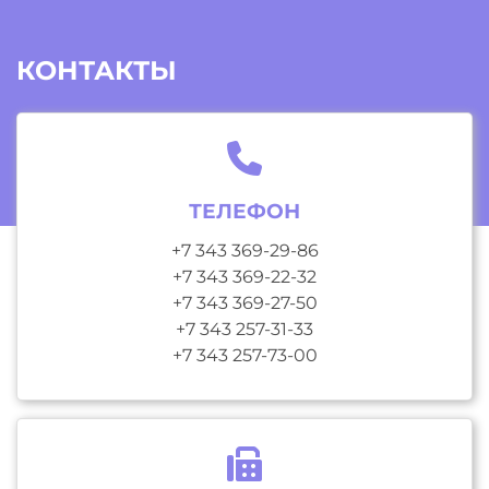
КОНТАКТЫ
ТЕЛЕФОН
+7 343 369-29-86
+7 343 369-22-32
+7 343 369-27-50
+7 343 257-31-33
+7 343 257-73-00