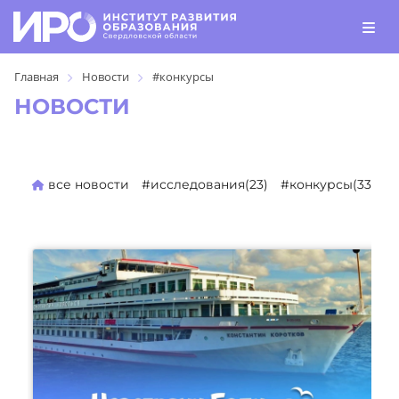
Главная
Новости
#конкурсы
НОВОСТИ
все новости
#исследования(23)
#конкурсы(330)