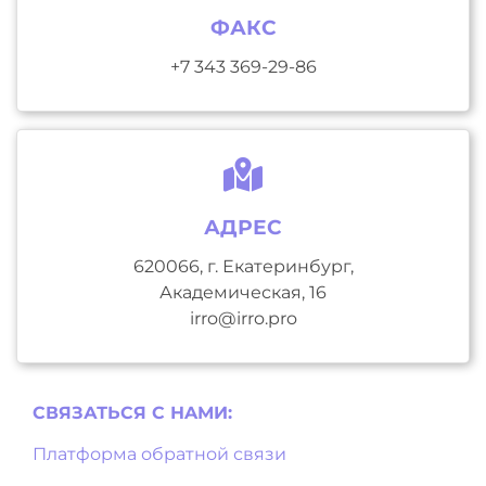
ФАКС
+7 343 369-29-86
АДРЕС
620066, г. Екатеринбург,
Академическая, 16
irro@irro.pro
СВЯЗАТЬСЯ С НAМИ:
Платформа обратной связи