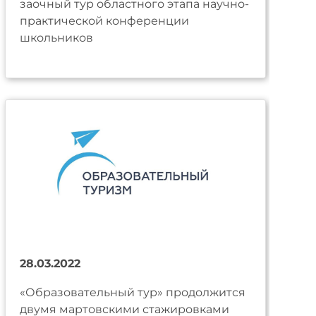
заочный тур областного этапа научно-
практической конференции
школьников
28.03.2022
«Образовательный тур» продолжится
двумя мартовскими стажировками