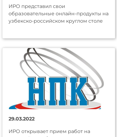
ИРО представил свои
образовательные онлайн-продукты на
узбекско-российском круглом столе
29.03.2022
ИРО открывает прием работ на