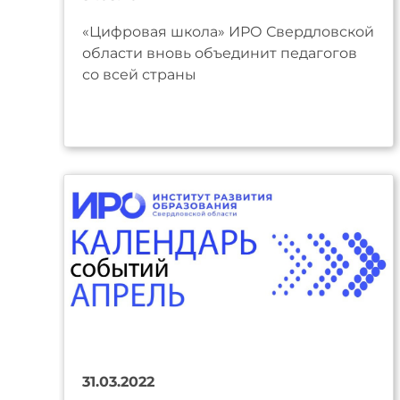
«Цифровая школа» ИРО Свердловской
области вновь объединит педагогов
со всей страны
31.03.2022