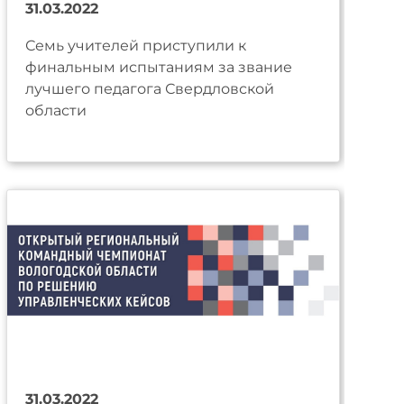
31.03.2022
Семь учителей приступили к
финальным испытаниям за звание
лучшего педагога Свердловской
области
31.03.2022