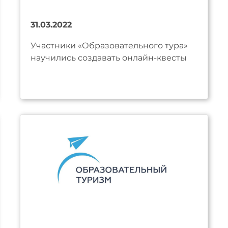
31.03.2022
Участники «Образовательного тура»
научились создавать онлайн-квесты