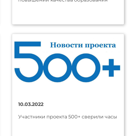
10.03.2022
Участники проекта 500+ сверили часы