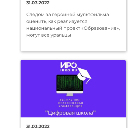
31.03.2022
Следом за героиней мультфильма
оценить, как реализуется
национальный проект «Образование»,
могут все уральцы
31.03.2022