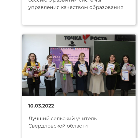
управления качеством образования
10.03.2022
Лучший сельский учитель
Свердловской области