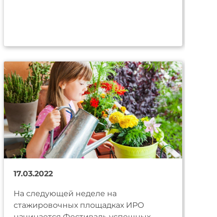
17.03.2022
На следующей неделе на
стажировочных площадках ИРО
начинается Фестиваль успешных