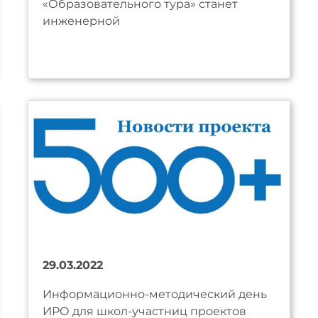
«Образовательного тура» станет
инженерной
29.03.2022
Информационно-методический день
ИРО для школ-участниц проектов