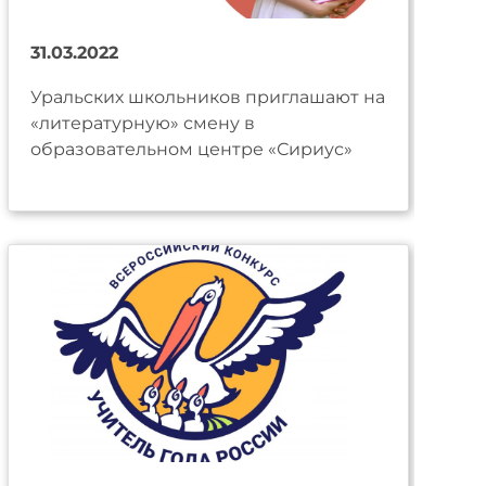
31.03.2022
Уральских школьников приглашают на
«литературную» смену в
образовательном центре «Сириус»