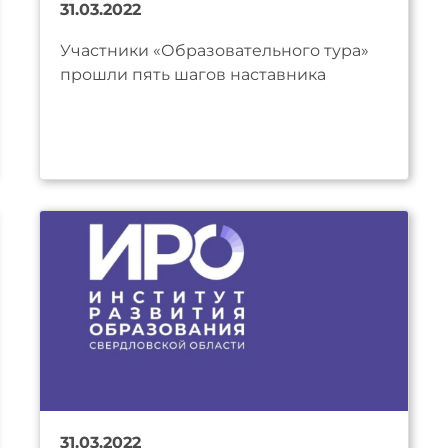
31.03.2022
Участники «Образовательного тура»
прошли пять шагов наставника
31.03.2022