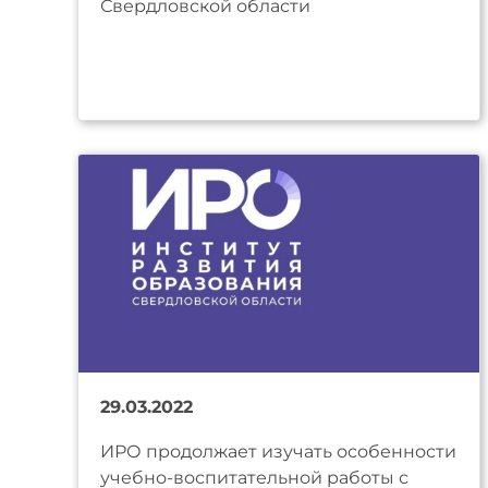
Свердловской области
29.03.2022
ИРО продолжает изучать особенности
учебно-воспитательной работы с