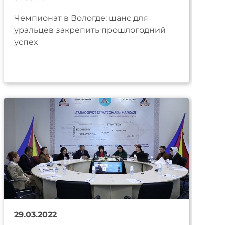
Чемпионат в Вологде: шанс для
уральцев закрепить прошлогодний
успех
29.03.2022