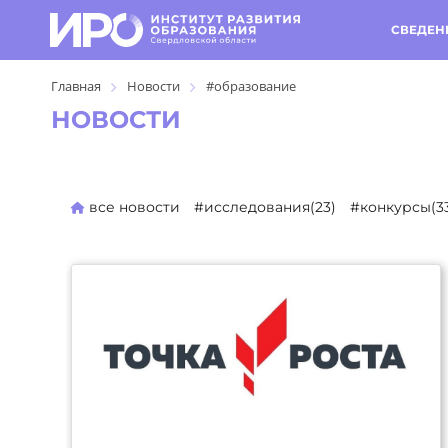
СВЕДЕН
Главная
Новости
#образование
НОВОСТИ
все новости
#исследования(23)
#конкурсы(3