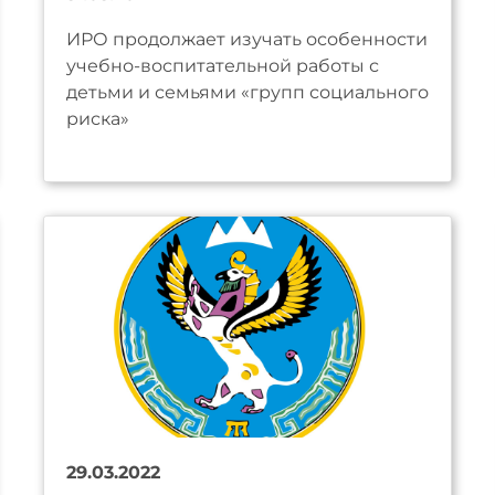
ИРО продолжает изучать особенности
учебно-воспитательной работы с
детьми и семьями «групп социального
риска»
29.03.2022