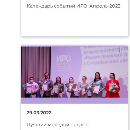
Календарь событий ИРО. Апрель-2022
29.03.2022
Лучший молодой педагог