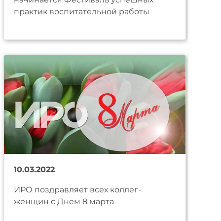
практик воспитательной работы
10.03.2022
ИРО поздравляет всех коллег-
женщин с Днем 8 марта