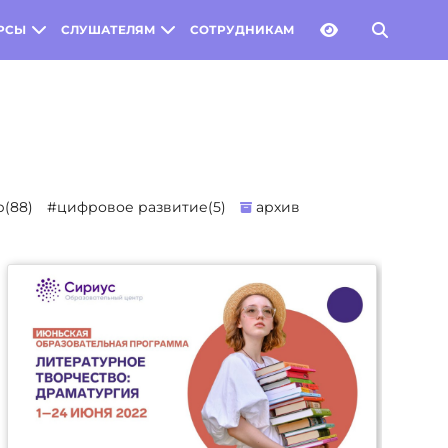
РСЫ
СЛУШАТЕЛЯМ
СОТРУДНИКАМ
(88)
#цифровое развитие(5)
архив