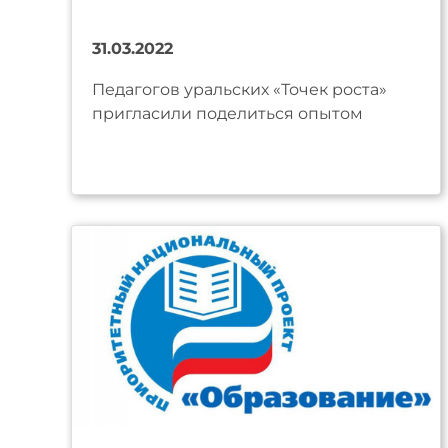
31.03.2022
Педагогов уральских «Точек роста»
пригласили поделиться опытом