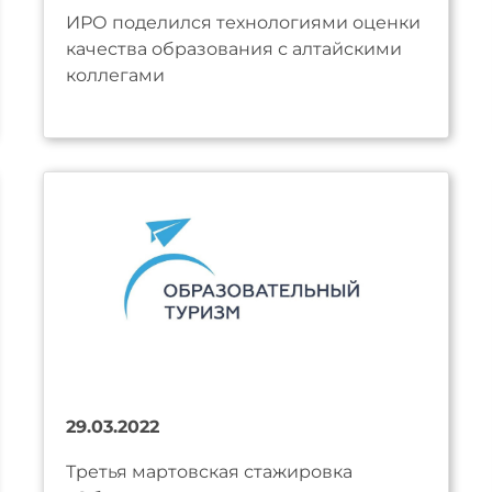
ИРО поделился технологиями оценки
качества образования с алтайскими
коллегами
29.03.2022
Третья мартовская стажировка