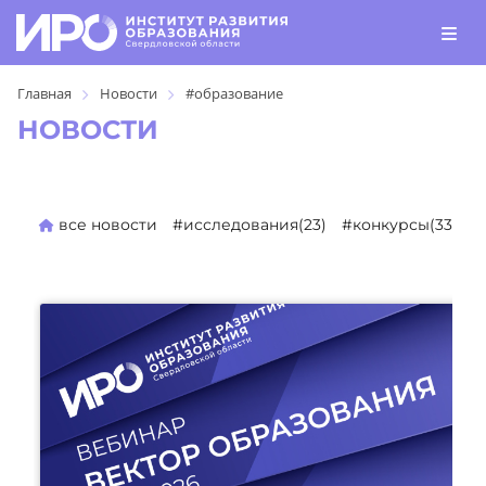
Главная
Новости
#образование
НОВОСТИ
все новости
#исследования(23)
#конкурсы(330)