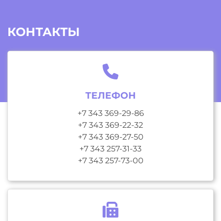
КОНТАКТЫ
ТЕЛЕФОН
+7 343 369-29-86
+7 343 369-22-32
+7 343 369-27-50
+7 343 257-31-33
+7 343 257-73-00