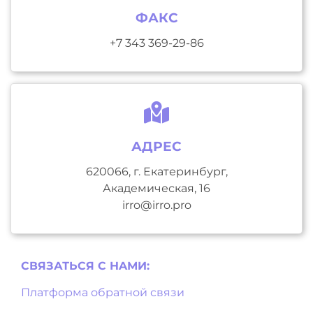
ФАКС
+7 343 369-29-86
АДРЕС
620066, г. Екатеринбург,
Академическая, 16
irro@irro.pro
СВЯЗАТЬСЯ С НAМИ:
Платформа обратной связи