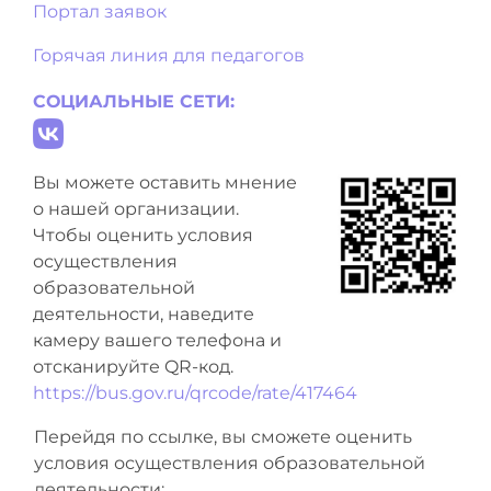
Портал заявок
Горячая линия для педагогов
СОЦИАЛЬНЫЕ СЕТИ:
Вы можете оставить мнение
о нашей организации.
Чтобы оценить условия
осуществления
образовательной
деятельности, наведите
камеру вашего телефона и
отсканируйте QR-код.
https://bus.gov.ru/qrcode/rate/417464
Перейдя по ссылке, вы сможете оценить
условия осуществления образовательной
деятельности: