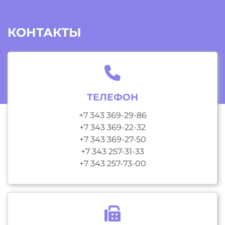
КОНТАКТЫ
ТЕЛЕФОН
+7 343 369-29-86
+7 343 369-22-32
+7 343 369-27-50
+7 343 257-31-33
+7 343 257-73-00