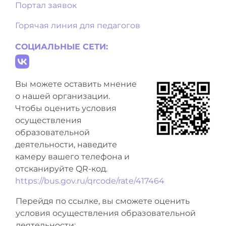
Портал заявок
Горячая линия для педагогов
СОЦИАЛЬНЫЕ СЕТИ:
Вы можете оставить мнение
о нашей организации.
Чтобы оценить условия
осуществления
образовательной
деятельности, наведите
камеру вашего телефона и
отсканируйте QR-код.
https://bus.gov.ru/qrcode/rate/417464
Перейдя по ссылке, вы сможете оценить
условия осуществления образовательной
деятельности: