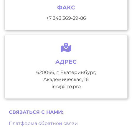
ФАКС
+7 343 369-29-86
АДРЕС
620066, г. Екатеринбург,
Академическая, 16
irro@irro.pro
СВЯЗАТЬСЯ С НAМИ:
Платформа обратной связи