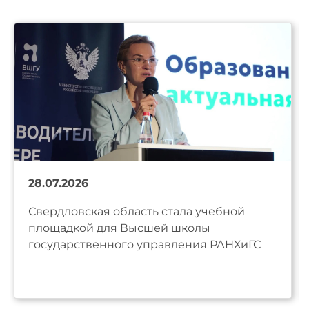
28.07.2026
Свердловская область стала учебной
площадкой для Высшей школы
государственного управления РАНХиГС