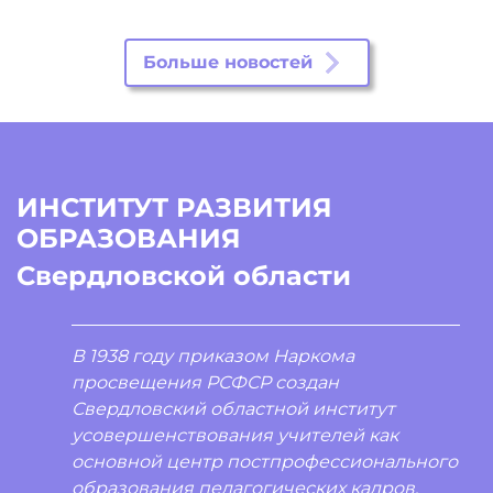
Больше новостей
ИНСТИТУТ РАЗВИТИЯ
ОБРАЗОВАНИЯ
Свердловской области
В 1938 году приказом Наркома
просвещения РСФСР создан
Свердловский областной институт
усовершенствования учителей как
основной центр постпрофессионального
образования педагогических кадров.