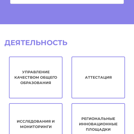
ДЕЯТЕЛЬНОСТЬ
УПРАВЛЕНИЕ
КАЧЕСТВОМ ОБЩЕГО
АТТЕСТАЦИЯ
ОБРАЗОВАНИЯ
РЕГИОНАЛЬНЫЕ
ИССЛЕДОВАНИЯ И
ИННОВАЦИОННЫЕ
МОНИТОРИНГИ
ПЛОЩАДКИ