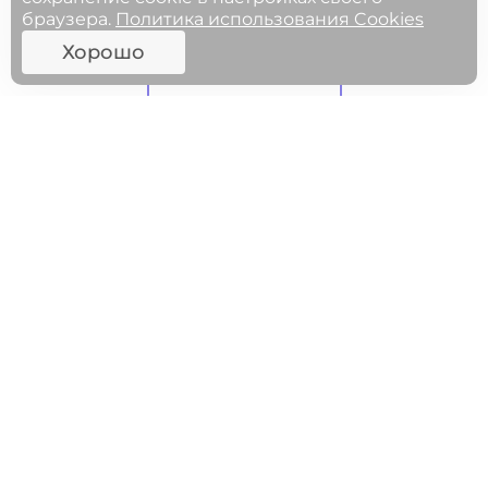
браузера.
Политика использования Cookies
Хорошо
ФГОСЫ
МЕРОПРИЯТИЯ
27.05.2025 11:00