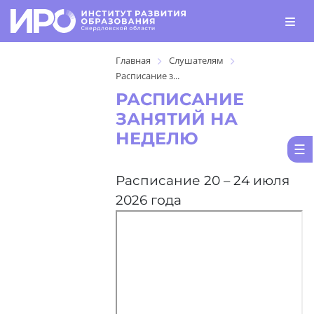
Главная
Слушателям
Расписание з...
РАСПИСАНИЕ
ЗАНЯТИЙ НА
НЕДЕЛЮ
Расписание 20 – 24 июля
2026 года