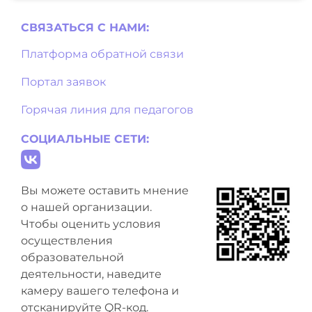
СВЯЗАТЬСЯ С НAМИ:
Платформа обратной связи
Портал заявок
Горячая линия для педагогов
СОЦИАЛЬНЫЕ СЕТИ:
Вы можете оставить мнение
о нашей организации.
Чтобы оценить условия
осуществления
образовательной
деятельности, наведите
камеру вашего телефона и
отсканируйте QR-код.