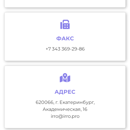
ФАКС
+7 343 369-29-86
АДРЕС
620066, г. Екатеринбург,
Академическая, 16
irro@irro.pro