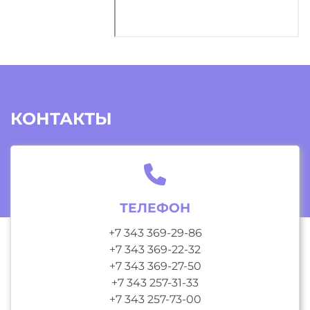
КОНТАКТЫ
ТЕЛЕФОН
+7 343 369-29-86
+7 343 369-22-32
+7 343 369-27-50
+7 343 257-31-33
+7 343 257-73-00