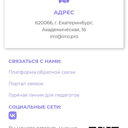
АДРЕС
620066, г. Екатеринбург,
Академическая, 16
irro@irro.pro
СВЯЗАТЬСЯ С НAМИ:
Платформа обратной связи
Портал заявок
Горячая линия для педагогов
СОЦИАЛЬНЫЕ СЕТИ: