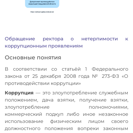
Обращение ректора о нетерпимости к
коррупционным проявлениям
Основные понятия
В соответствии со статьёй 1 Федерального
закона от 25 декабря 2008 года № 273-ФЗ «О
противодействии коррупции»
Коррупция
— это злоупотребление служебным
положением, дача взятки, получение взятки,
злоупотребление полномочиями,
коммерческий подкуп либо иное незаконное
использование физическим лицом своего
должностного положения вопреки законным