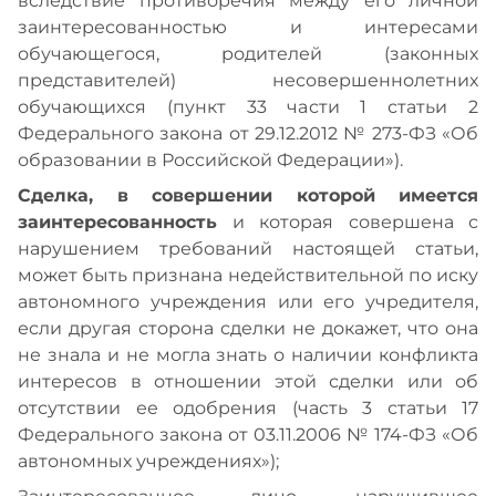
вследствие противоречия между его личной
заинтересованностью и интересами
обучающегося, родителей (законных
представителей) несовершеннолетних
обучающихся (пункт 33 части 1 статьи 2
Федерального закона от 29.12.2012 № 273-ФЗ «Об
образовании в Российской Федерации»).
Сделка, в совершении которой имеется
заинтересованность
и которая совершена с
нарушением требований настоящей статьи,
может быть признана недействительной по иску
автономного учреждения или его учредителя,
если другая сторона сделки не докажет, что она
не знала и не могла знать о наличии конфликта
интересов в отношении этой сделки или об
отсутствии ее одобрения (часть 3 статьи 17
Федерального закона от 03.11.2006 № 174-ФЗ «Об
автономных учреждениях»);