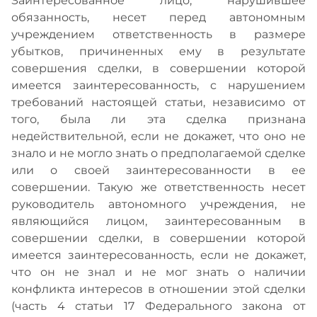
Заинтересованное лицо, нарушившее
обязанность, несет перед автономным
учреждением ответственность в размере
убытков, причиненных ему в результате
совершения сделки, в совершении которой
имеется заинтересованность, с нарушением
требований настоящей статьи, независимо от
того, была ли эта сделка признана
недействительной, если не докажет, что оно не
знало и не могло знать о предполагаемой сделке
или о своей заинтересованности в ее
совершении. Такую же ответственность несет
руководитель автономного учреждения, не
являющийся лицом, заинтересованным в
совершении сделки, в совершении которой
имеется заинтересованность, если не докажет,
что он не знал и не мог знать о наличии
конфликта интересов в отношении этой сделки
(часть 4 статьи 17 Федерального закона от