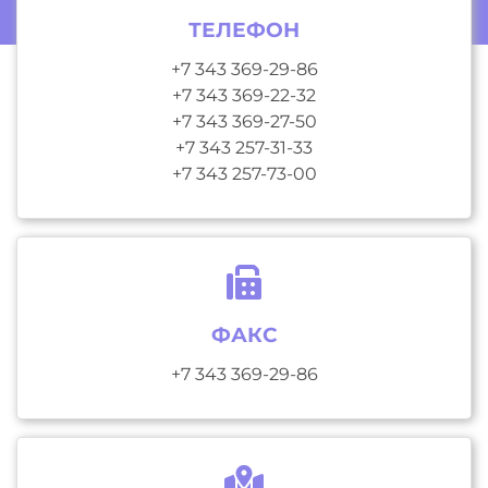
ТЕЛЕФОН
+7 343 369-29-86
+7 343 369-22-32
+7 343 369-27-50
+7 343 257-31-33
+7 343 257-73-00
ФАКС
+7 343 369-29-86