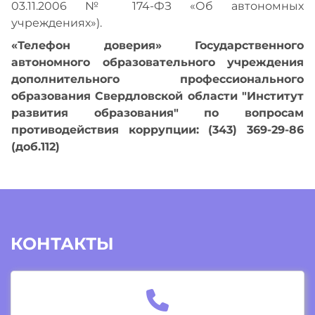
03.11.2006 № 174-ФЗ «Об автономных
учреждениях»).
«Телефон доверия» Государственного
автономного образовательного учреждения
дополнительного профессионального
образования Свердловской области "Институт
развития образования" по вопросам
противодействия коррупции: (343) 369-29-86
(доб.112)
КОНТАКТЫ