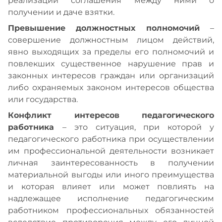
реализации соглашения между ними о
получении и даче взятки.
Превышение должностных полномочий
–
совершение должностным лицом действий,
явно выходящих за пределы его полномочий и
повлекших существенное нарушение прав и
законных интересов граждан или организаций
либо охраняемых законом интересов общества
или государства.
Конфликт интересов педагогического
работника
– это ситуация, при которой у
педагогического работника при осуществлении
им профессиональной деятельности возникает
личная заинтересованность в получении
материальной выгоды или иного преимущества
и которая влияет или может повлиять на
надлежащее исполнение педагогическим
работником профессиональных обязанностей