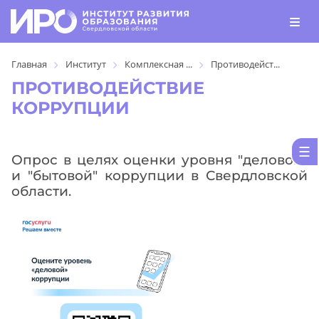
Главная
Институт
Комплексная ...
Противодейст...
ПРОТИВОДЕЙСТВИЕ
КОРРУПЦИИ
Опрос в целях оценки уровня "деловой"
и "бытовой" коррупции в Свердловской
области.