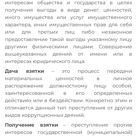
интересам общества и государства в целях
получения выгоды в виде денег, ценностей,
иного имущества или услуг имущественного
характера, иных имущественных прав для себя
или для третьих лиц либо незаконное
предоставление такой выгоды указанному лицу
другими физическими лицами. Совершение
вышеуказанных деяний от имени или в
интересах юридического лица.
Дача взятки
– это процесс передачи
материальных ценностей в личное
распоряжение должностному лицу особой,
заинтересованной в его определенных
действиях или в бездействии. Конкретно этим и
отличается данный тип преступления от других
видов коррупционных деяний.
Получение взятки
– преступление против
интересов государственной (муниципальной)