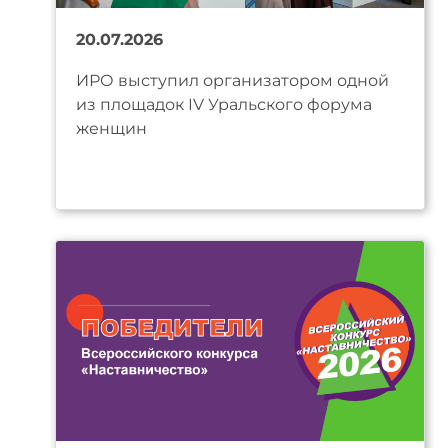
20.07.2026
ИРО выступил организатором одной
из площадок IV Уральского форума
женщин