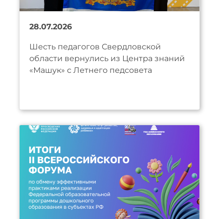
28.07.2026
Шесть педагогов Свердловской
области вернулись из Центра знаний
«Машук» с Летнего педсовета