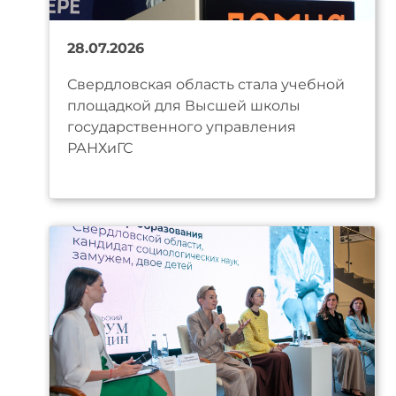
28.07.2026
Свердловская область стала учебной
площадкой для Высшей школы
государственного управления
РАНХиГС