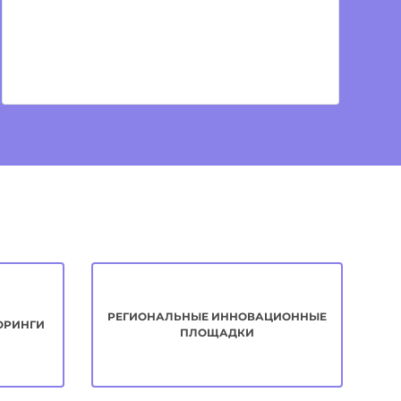
РЕГИОНАЛЬНЫЕ ИННОВАЦИОННЫЕ
ОРИНГИ
ПЛОЩАДКИ