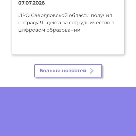
07.07.2026
ИРО Свердловской области получил
награду Яндекса за сотрудничество в
цифровом образовании
Больше новостей