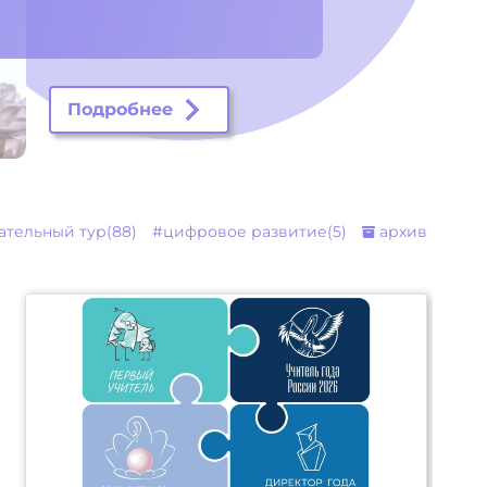
Подробнее
ательный тур(88)
#цифровое развитие(5)
архив