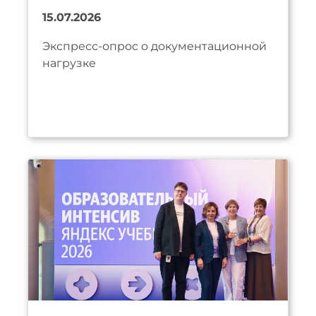
15.07.2026
Экспресс-опрос о документационной
нагрузке