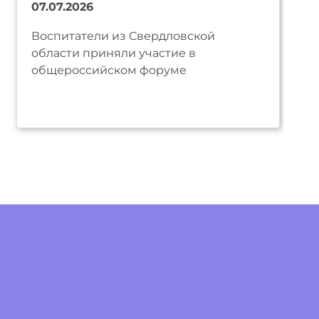
07.07.2026
Воспитатели из Свердловской
области приняли участие в
общероссийском форуме