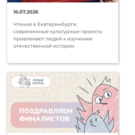
16.07.2026
Чтения в Екатеринбурге:
современные культурные проекты
привлекают людей к изучению
отечественной истории