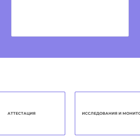
АТТЕСТАЦИЯ
ИССЛЕДОВАНИЯ И МОНИТ