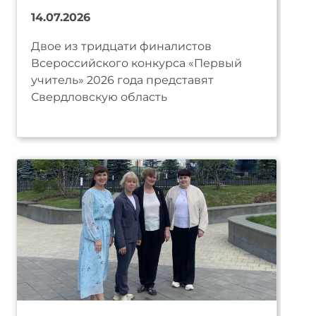
14.07.2026
Двое из тридцати финалистов
Всероссийского конкурса «Первый
учитель» 2026 года представят
Свердловскую область