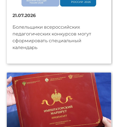
21.07.2026
Болельщики всероссийских
педагогических конкурсов могут
сформировать специальный
календарь