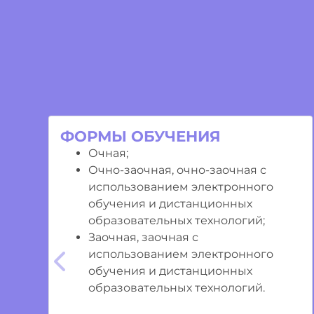
ФОРМЫ ОБУЧЕНИЯ
Очная;
Очно-заочная, очно-заочная с
использованием электронного
обучения и дистанционных
образовательных технологий;
Заочная, заочная с
использованием электронного
Предыдущий
обучения и дистанционных
образовательных технологий.