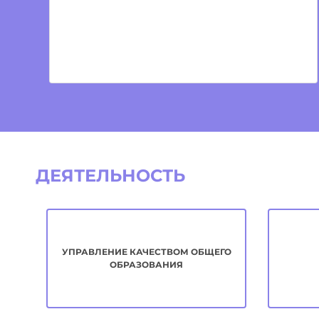
ДЕЯТЕЛЬНОСТЬ
УПРАВЛЕНИЕ КАЧЕСТВОМ ОБЩЕГО
ОБРАЗОВАНИЯ