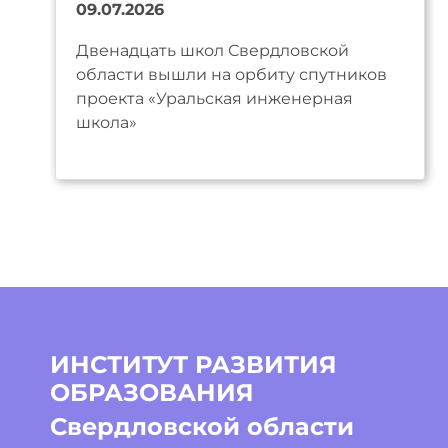
09.07.2026
Двенадцать школ Свердловской
области вышли на орбиту спутников
проекта «Уральская инженерная
школа»
ИНСТИТУТ РАЗВИТИЯ
ОБРАЗОВАНИЯ
Свердловской области