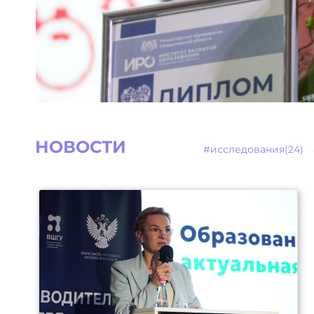
НОВОСТИ
#исследования(24)