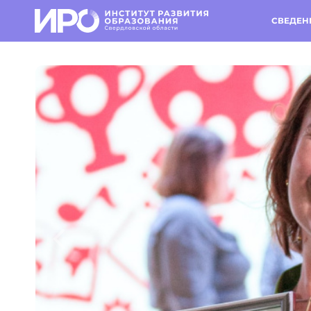
СВЕДЕН
Предыдущий