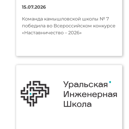
15.07.2026
Команда камышловской школы № 7
победила во Всероссийском конкурсе
«Наставничество – 2026»