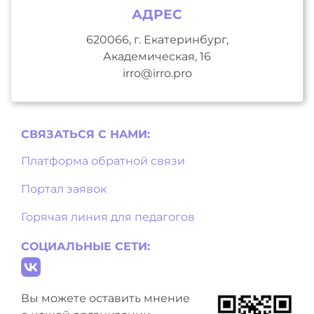
АДРЕС
620066, г. Екатеринбург,
Академическая, 16
irro@irro.pro
СВЯЗАТЬСЯ С НAМИ:
Платформа обратной связи
Портал заявок
Горячая линия для педагогов
СОЦИАЛЬНЫЕ СЕТИ:
Вы можете оставить мнение