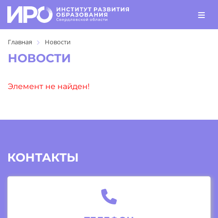
Главная
Новости
НОВОСТИ
Элемент не найден!
КОНТАКТЫ