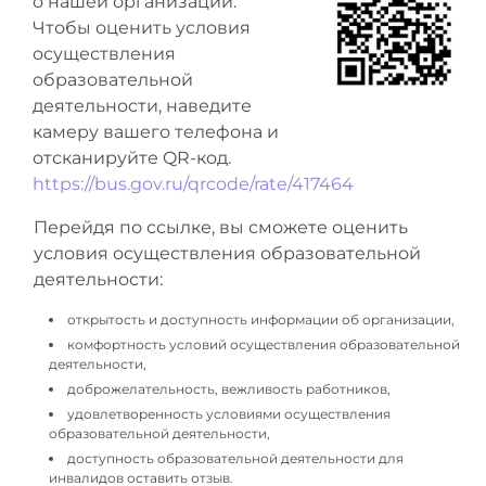
о нашей организации.
Чтобы оценить условия
осуществления
образовательной
деятельности, наведите
камеру вашего телефона и
отсканируйте QR-код.
https://bus.gov.ru/qrcode/rate/417464
Перейдя по ссылке, вы сможете оценить
условия осуществления образовательной
деятельности:
открытость и доступность информации об организации,
комфортность условий осуществления образовательной
деятельности,
доброжелательность, вежливость работников,
удовлетворенность условиями осуществления
образовательной деятельности,
доступность образовательной деятельности для
инвалидов оставить отзыв.