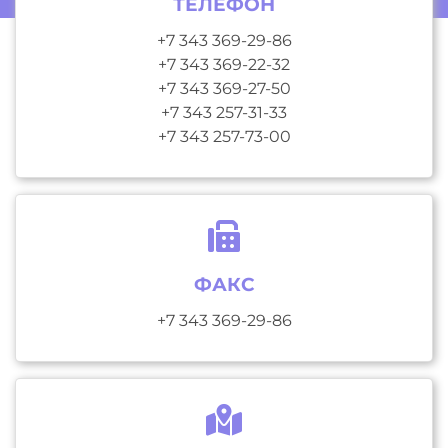
ТЕЛЕФОН
+7 343 369-29-86
+7 343 369-22-32
+7 343 369-27-50
+7 343 257-31-33
+7 343 257-73-00
ФАКС
+7 343 369-29-86