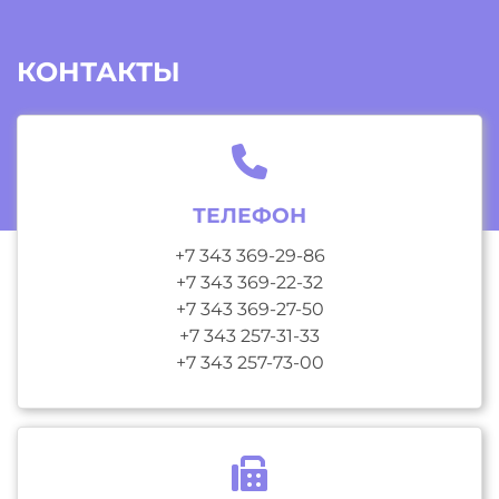
КОНТАКТЫ
ТЕЛЕФОН
+7 343 369-29-86
+7 343 369-22-32
+7 343 369-27-50
+7 343 257-31-33
+7 343 257-73-00