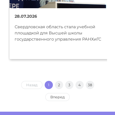
28.07.2026
Свердловская область стала учебной
площадкой для Высшей школы
государственного управления РАНХиГС
Назад
1
2
3
4
38
Вперед