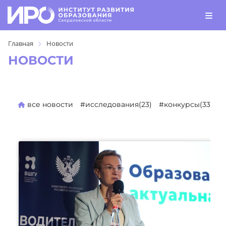
Главная
Новости
НОВОСТИ
все новости
#исследования(23)
#конкурсы(330)