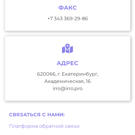
ФАКС
+7 343 369-29-86
АДРЕС
620066, г. Екатеринбург,
Академическая, 16
irro@irro.pro
СВЯЗАТЬСЯ С НAМИ:
Платформа обратной связи