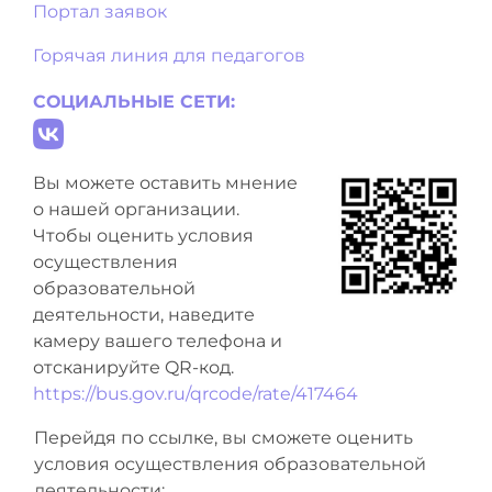
Портал заявок
Горячая линия для педагогов
СОЦИАЛЬНЫЕ СЕТИ:
Вы можете оставить мнение
о нашей организации.
Чтобы оценить условия
осуществления
образовательной
деятельности, наведите
камеру вашего телефона и
отсканируйте QR-код.
https://bus.gov.ru/qrcode/rate/417464
Перейдя по ссылке, вы сможете оценить
условия осуществления образовательной
деятельности: