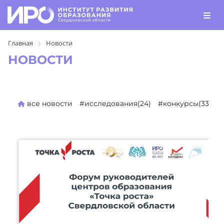
Главная
Новости
НОВОСТИ
все новости
#исследования(24)
#конкурсы(333)