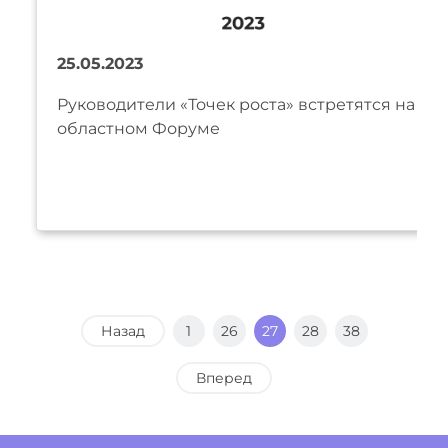
25.05.2023
Руководители «Точек роста» встретятся на
областном Форуме
Назад
1
26
27
28
38
Вперед