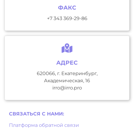
ФАКС
+7 343 369-29-86
АДРЕС
620066, г. Екатеринбург,
Академическая, 16
irro@irro.pro
СВЯЗАТЬСЯ С НAМИ:
Платформа обратной связи