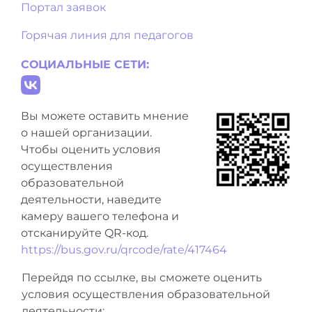
Портал заявок
Горячая линия для педагогов
СОЦИАЛЬНЫЕ СЕТИ:
Вы можете оставить мнение
о нашей организации.
Чтобы оценить условия
осуществления
образовательной
деятельности, наведите
камеру вашего телефона и
отсканируйте QR-код.
https://bus.gov.ru/qrcode/rate/417464
Перейдя по ссылке, вы сможете оценить
условия осуществления образовательной
деятельности: