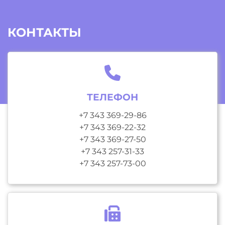
КОНТАКТЫ
ТЕЛЕФОН
+7 343 369-29-86
+7 343 369-22-32
+7 343 369-27-50
+7 343 257-31-33
+7 343 257-73-00