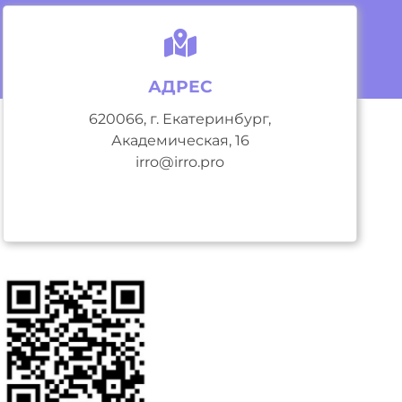
АДРЕС
620066, г. Екатеринбург,
Академическая, 16
irro@irro.pro