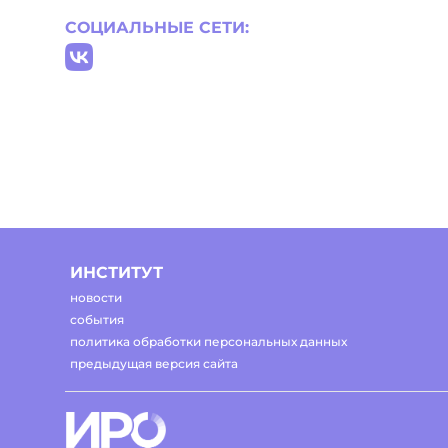
СОЦИАЛЬНЫЕ СЕТИ:
ИНСТИТУТ
новости
события
политика обработки персональных данных
предыдущая версия сайта