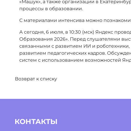
«Машук», а также организации в Екатеринб
процессы в образовании.
С материалами интенсива можно познакоми
А сегодня, 6 июля, в 10:30 (мск) Яндекс пр
Образования 2026». Перед слушателями выс
связанными с развитием ИИ и роботехники,
развитием педагогических кадров. Обсужде
систем с использованием возможностей Янд
Возврат к списку
КОНТАКТЫ