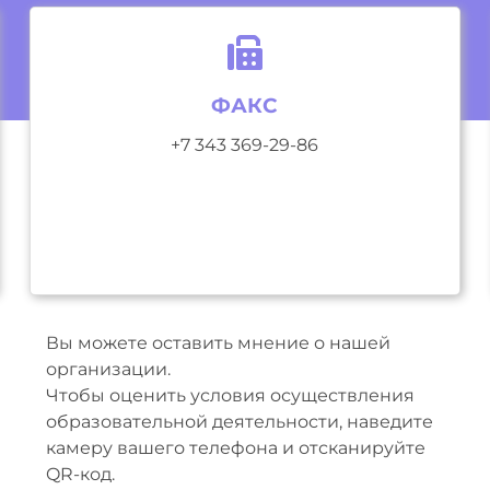
ФАКС
+7 343 369-29-86
Вы можете оставить мнение о нашей
организации.
Чтобы оценить условия осуществления
образовательной деятельности, наведите
камеру вашего телефона и отсканируйте
QR-код.