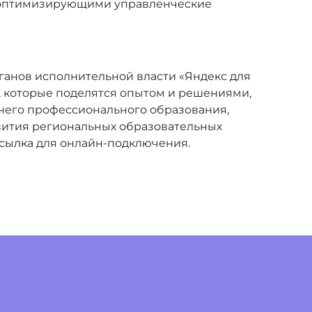
, оптимизирующими управленческие
рганов исполнительной власти «Яндекс для
, которые поделятся опытом и решениями,
него профессионального образования,
вития региональных образовательных
сылка
для онлайн-подключения.