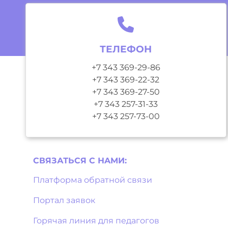
ТЕЛЕФОН
+7 343 369-29-86
+7 343 369-22-32
+7 343 369-27-50
+7 343 257-31-33
+7 343 257-73-00
СВЯЗАТЬСЯ С НAМИ:
Платформа обратной связи
Портал заявок
Горячая линия для педагогов