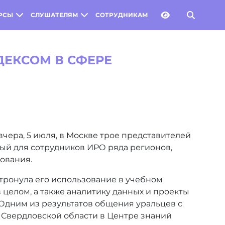
РСЫ
СЛУШАТЕЛЯМ
СОТРУДНИКАМ
ДЕКСОМ В СФЕРЕ
ера, 5 июля, в Москве трое представителей
ный для сотрудников ИРО ряда регионов,
ования.
тронула его использование в учебном
 целом, а также аналитику данных и проекты
 Одним из результатов общения уральцев с
 Свердловской области в Центре знаний