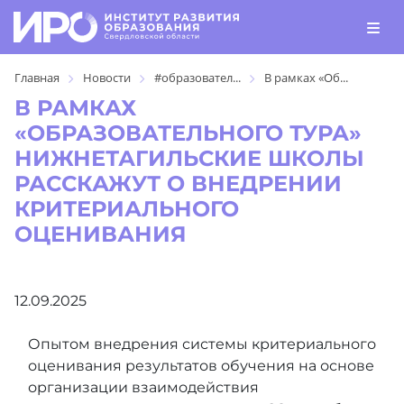
Главная
Новости
#образовател...
В рамках «Об...
В РАМКАХ
«ОБРАЗОВАТЕЛЬНОГО ТУРА»
НИЖНЕТАГИЛЬСКИЕ ШКОЛЫ
РАССКАЖУТ О ВНЕДРЕНИИ
КРИТЕРИАЛЬНОГО
ОЦЕНИВАНИЯ
12.09.2025
Опытом внедрения системы критериального
оценивания результатов обучения на основе
организации взаимодействия