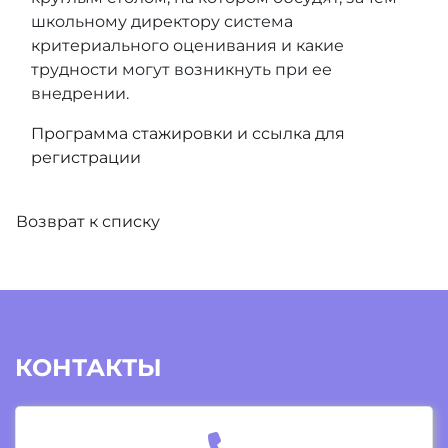
школьному директору система
критериального оценивания и какие
трудности могут возникнуть при ее
внедрении.
Программа стажировки и ссылка для
регистрации
Возврат к списку
КОНТАКТЫ