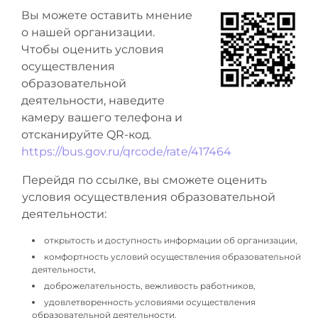
Вы можете оставить мнение
о нашей организации.
Чтобы оценить условия
осуществления
образовательной
деятельности, наведите
камеру вашего телефона и
отсканируйте QR-код.
https://bus.gov.ru/qrcode/rate/417464
Перейдя по ссылке, вы сможете оценить
условия осуществления образовательной
деятельности:
открытость и доступность информации об организации,
комфортность условий осуществления образовательной
деятельности,
доброжелательность, вежливость работников,
удовлетворенность условиями осуществления
образовательной деятельности,