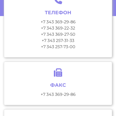
ТЕЛЕФОН
+7 343 369-29-86
+7 343 369-22-32
+7 343 369-27-50
+7 343 257-31-33
+7 343 257-73-00
ФАКС
+7 343 369-29-86