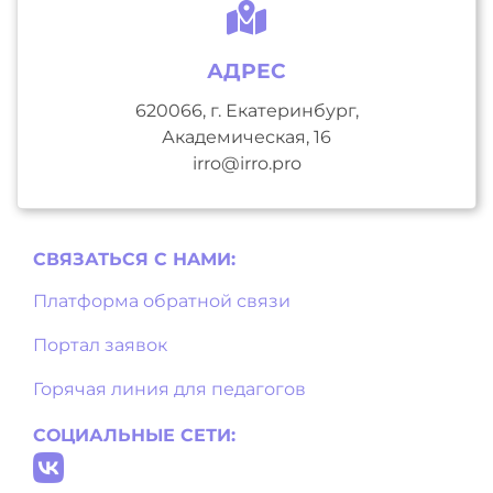
АДРЕС
620066, г. Екатеринбург,
Академическая, 16
irro@irro.pro
СВЯЗАТЬСЯ С НAМИ:
Платформа обратной связи
Портал заявок
Горячая линия для педагогов
СОЦИАЛЬНЫЕ СЕТИ: