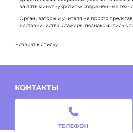
за пять минут «укротить» современные техн
Организаторы и учителя не просто предста
наставничества. Стажеры познакомились с г
Возврат к списку
КОНТАКТЫ
ТЕЛЕФОН