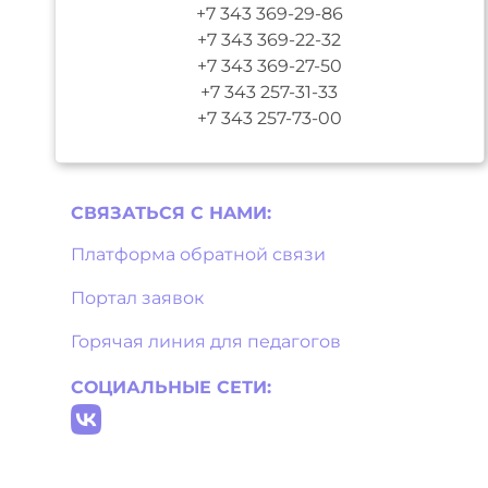
+7 343 369-29-86
+7 343 369-22-32
+7 343 369-27-50
+7 343 257-31-33
+7 343 257-73-00
СВЯЗАТЬСЯ С НAМИ:
Платформа обратной связи
Портал заявок
Горячая линия для педагогов
СОЦИАЛЬНЫЕ СЕТИ: