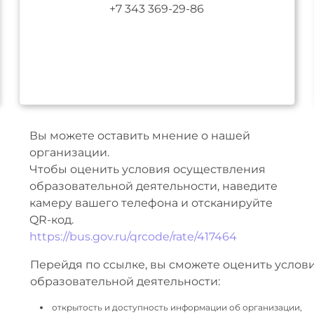
+7 343 369-29-86
Вы можете оставить мнение о нашей
организации.
Чтобы оценить условия осуществления
образовательной деятельности, наведите
камеру вашего телефона и отсканируйте
QR-код.
https://bus.gov.ru/qrcode/rate/417464
Перейдя по ссылке, вы сможете оценить услов
образовательной деятельности:
открытость и доступность информации об организации,