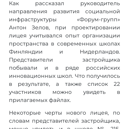
Как рассказал руководитель
направления развития социальной
инфраструктуры «Форум-групп»
Антон Зелов, при проектировании
лицея учитывался опыт организации
пространства в современных школах
Финляндии и Нидерландов.
Представители застройщика
побывали и в ряде российских
инновационных школ. Что получилось
в результате, а также список 22
участников можно увидеть в
прилагаемых файлах.
Некоторые черты нового лицея, по
словам представителей застройщика,
можно увидеть и в школе № 215,