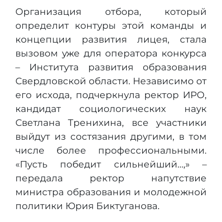
Организация отбора, который
определит контуры этой команды и
концепции развития лицея, стала
вызовом уже для оператора конкурса
– Института развития образования
Свердловской области. Независимо от
его исхода, подчеркнула ректор ИРО,
кандидат социологических наук
Светлана Тренихина, все участники
выйдут из состязания другими, в том
числе более профессиональными.
«Пусть победит сильнейший…,» –
передала ректор напутствие
министра образования и молодежной
политики Юрия Биктуганова.