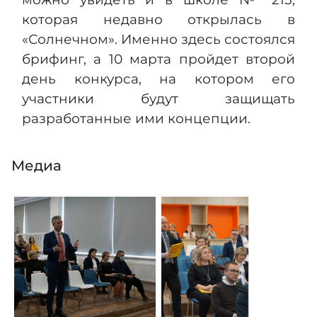
которая недавно открылась в
«Солнечном». Именно здесь состоялся
брифинг, а 10 марта пройдет второй
день конкурса, на котором его
участники будут защищать
разработанные ими концепции.​
Медиа