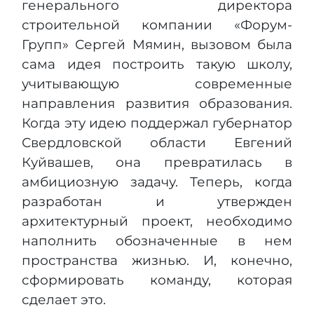
генерального директора
строительной компании «Форум-
Групп» Сергей Мямин, вызовом была
сама идея построить такую школу,
учитывающую современные
направления развития образования.
Когда эту идею поддержал губернатор
Свердловской области Евгений
Куйвашев, она превратилась в
амбициозную задачу. Теперь, когда
разработан и утвержден
архитектурный проект, необходимо
наполнить обозначенные в нем
пространства жизнью. И, конечно,
сформировать команду, которая
сделает это.