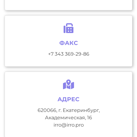
ФАКС
+7 343 369-29-86
АДРЕС
620066, г. Екатеринбург,
Академическая, 16
irro@irro.pro