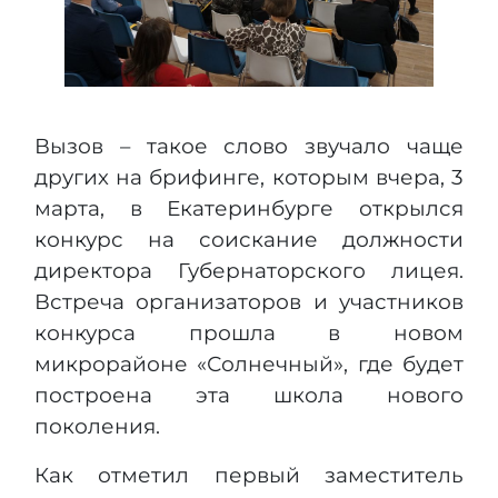
Вызов – такое слово звучало чаще
других на брифинге, которым вчера, 3
марта, в Екатеринбурге открылся
конкурс на соискание должности
директора Губернаторского лицея.
Встреча организаторов и участников
конкурса прошла в новом
микрорайоне «Солнечный», где будет
построена эта школа нового
поколения.
Как отметил первый заместитель