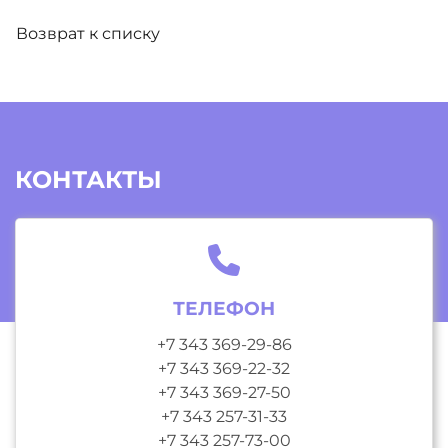
Возврат к списку
КОНТАКТЫ
ТЕЛЕФОН
+7 343 369-29-86
+7 343 369-22-32
+7 343 369-27-50
+7 343 257-31-33
+7 343 257-73-00