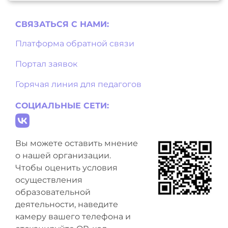
СВЯЗАТЬСЯ С НAМИ:
Платформа обратной связи
Портал заявок
Горячая линия для педагогов
СОЦИАЛЬНЫЕ СЕТИ:
Вы можете оставить мнение
о нашей организации.
Чтобы оценить условия
осуществления
образовательной
деятельности, наведите
камеру вашего телефона и