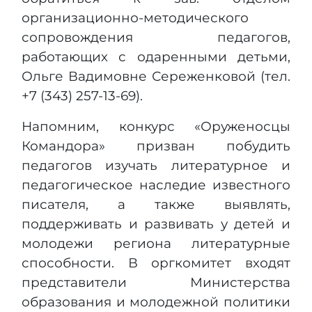
организационно-методического
сопровождения педагогов,
работающих с одаренными детьми,
Ольге Вадимовне Сереженковой (тел.
+7 (343) 257-13-69).
Напомним, конкурс «Оруженосцы
Командора» призван побудить
педагогов изучать литературное и
педагогическое наследие известного
писателя, а также выявлять,
поддерживать и развивать у детей и
молодежи региона литературные
способности. В оргкомитет входят
представители Министерства
образования и молодежной политики