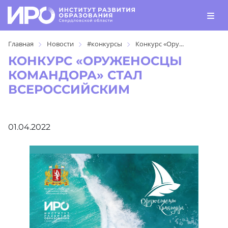
Главная
Новости
#конкурсы
Конкурс «Ору...
КОНКУРС «ОРУЖЕНОСЦЫ
КОМАНДОРА» СТАЛ
ВСЕРОССИЙСКИМ
01.04.2022