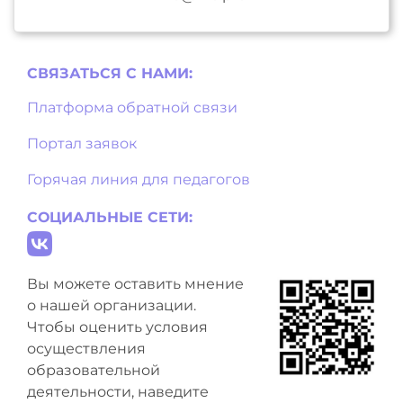
СВЯЗАТЬСЯ С НAМИ:
Платформа обратной связи
Портал заявок
Горячая линия для педагогов
СОЦИАЛЬНЫЕ СЕТИ:
Вы можете оставить мнение
о нашей организации.
Чтобы оценить условия
осуществления
образовательной
деятельности, наведите