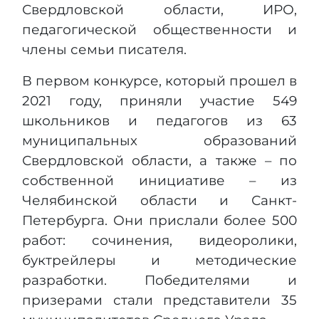
Свердловской области, ИРО,
педагогической общественности и
члены семьи писателя.
В первом конкурсе, который прошел в
2021 году, приняли участие 549
школьников и педагогов из 63
муниципальных образований
Свердловской области, а также – по
собственной инициативе – из
Челябинской области и Санкт-
Петербурга. Они прислали более 500
работ: сочинения, видеоролики,
буктрейлеры и методические
разработки. Победителями и
призерами стали представители 35