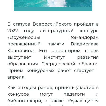
В статусе Всероссийского пройдет в
2022 году литературный конкурс
«Оруженосцы Командора»,
посвященный памяти Владислава
Крапивина. Его оператором вновь
выступает Институт развития
образования Свердловской области.
Прием конкурсных работ стартует 1
апреля.
Как и годом ранее, принять участие в
конкурсе могут педагоги и
библиотекари, а также обучающиеся