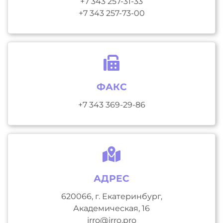
+7 343 257-31-33
+7 343 257-73-00
ФАКС
+7 343 369-29-86
АДРЕС
620066, г. Екатеринбург,
Академическая, 16
irro@irro.pro