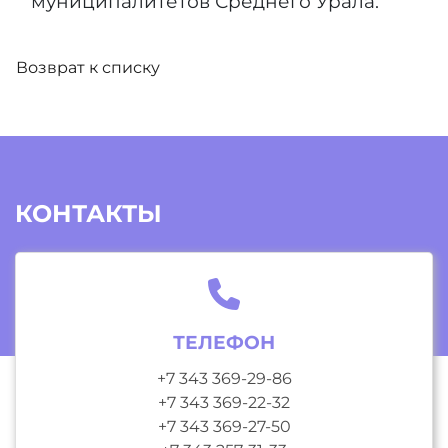
муниципалитетов Среднего Урала.
Возврат к списку
КОНТАКТЫ
ТЕЛЕФОН
+7 343 369-29-86
+7 343 369-22-32
+7 343 369-27-50