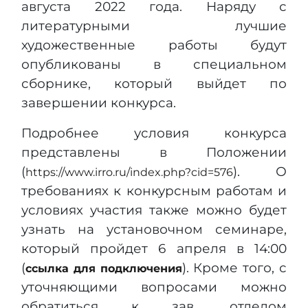
августа 2022 года. Наряду с
литературными лучшие
художественные работы будут
опубликованы в специальном
сборнике, который выйдет по
завершении конкурса.
Подробнее условия конкурса
представлены в Положении
(
). О
https://www.irro.ru/index.php?cid=576
требованиях к конкурсным работам и
условиях участия также можно будет
узнать на установочном семинаре,
который пройдет 6 апреля в 14:00
(
). Кроме того, с
ссылка для подключения
уточняющими вопросами можно
обратиться к зав. отделом