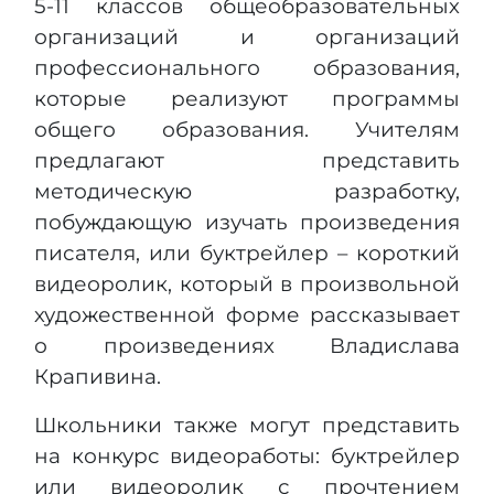
5-11 классов общеобразовательных
организаций и организаций
профессионального образования,
которые реализуют программы
общего образования. Учителям
предлагают представить
методическую разработку,
побуждающую изучать произведения
писателя, или буктрейлер – короткий
видеоролик, который в произвольной
художественной форме рассказывает
о произведениях Владислава
Крапивина.
Школьники также могут представить
на конкурс видеоработы: буктрейлер
или видеоролик с прочтением