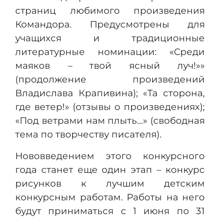
страниц любимого произведения
Командора. Предусмотрены для
учащихся и традиционные
литературные номинации: «Среди
маяков – твой ясный луч!»»
(продолжение произведений
Владислава Крапивина); «Та сторона,
где ветер!» (отзывы о произведениях);
«Под ветрами нам плыть…» (свободная
тема по творчеству писателя).
Нововведением этого конкурсного
года станет еще один этап – конкурс
рисунков к лучшим детским
конкурсным работам. Работы на него
будут приниматься с 1 июня по 31