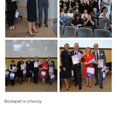
Возврат к списку