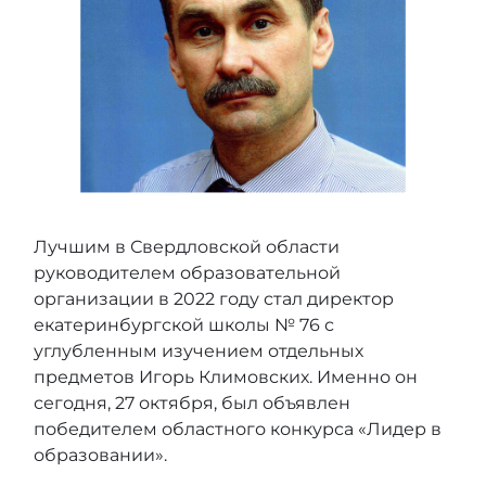
Лучшим в Свердловской области
руководителем образовательной
организации в 2022 году стал директор
екатеринбургской школы № 76 с
углубленным изучением отдельных
предметов Игорь Климовских. Именно он
сегодня, 27 октября, был объявлен
победителем областного конкурса «Лидер в
образовании».