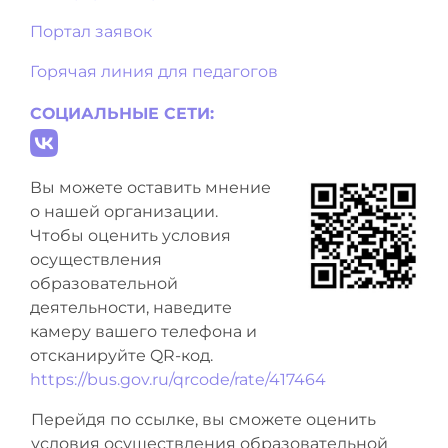
Портал заявок
Горячая линия для педагогов
СОЦИАЛЬНЫЕ СЕТИ:
Вы можете оставить мнение
о нашей организации.
Чтобы оценить условия
осуществления
образовательной
деятельности, наведите
камеру вашего телефона и
отсканируйте QR-код.
https://bus.gov.ru/qrcode/rate/417464
Перейдя по ссылке, вы сможете оценить
условия осуществления образовательной