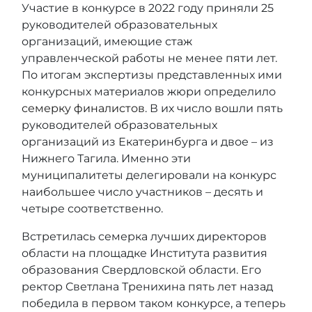
Участие в конкурсе в 2022 году приняли 25
руководителей образовательных
организаций, имеющие стаж
управленческой работы не менее пяти лет.
По итогам экспертизы представленных ими
конкурсных материалов жюри определило
семерку финалистов
. В их число вошли пять
руководителей образовательных
организаций из Екатеринбурга и двое – из
Нижнего Тагила. Именно эти
муниципалитеты делегировали на конкурс
наибольшее число участников – десять и
четыре соответственно.
Встретилась семерка лучших директоров
области на площадке Института развития
образования Свердловской области. Его
ректор Светлана Тренихина пять лет назад
победила в первом таком конкурсе, а теперь