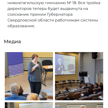
нижнетагильскую гимназию № 18. Вся тройка
директоров теперь будет выдвинута на
соискание премии Губернатора
Свердловской области работникам системы
образования.
Медиа