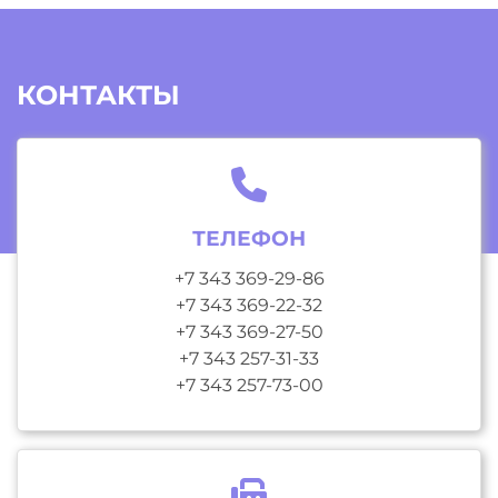
КОНТАКТЫ
ТЕЛЕФОН
+7 343 369-29-86
+7 343 369-22-32
+7 343 369-27-50
+7 343 257-31-33
+7 343 257-73-00