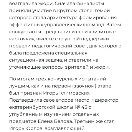
возглавила жюри. Сначала финалисты
приняли участие в круглом столе, темой
которого стала архитектура формирования
эффективных управленческих команд. Затем
конкурсанты представили свои «визитные
карточки», вместе с группой поддержки
провели педагогический совет, для которого
была предложена специальная
ситуационная задача, и ответили на
уточняющие вопросы зрителей и жюри.
По итогам трех конкурсных испытаний
лучшим, как и на первом (заочном) этапе,
был признан Игорь Климовских.
Подтвердила свое второе место и директор
екатеринбургской школы № 43 с
углубленным изучением отдельных
предметов Елена Белова. Третьим же стал
Игорь Юрлов, возглавляющий