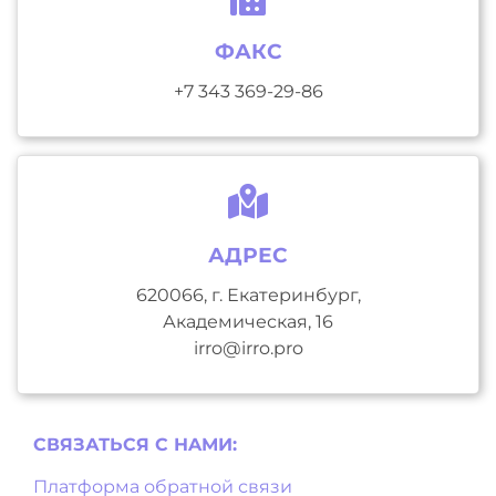
ФАКС
+7 343 369-29-86
АДРЕС
620066, г. Екатеринбург,
Академическая, 16
irro@irro.pro
СВЯЗАТЬСЯ С НAМИ:
Платформа обратной связи