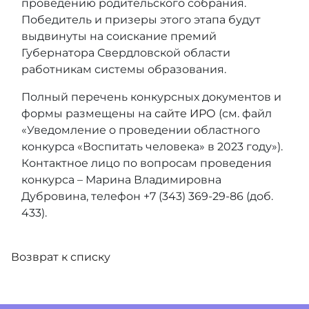
проведению родительского собрания.
Победитель и призеры этого этапа будут
выдвинуты на соискание премий
Губернатора Свердловской области
работникам системы образования.
Полный перечень конкурсных документов и
формы размещены на
сайте ИРО
(см. файл
«Уведомление о проведении областного
конкурса «Воспитать человека» в 2023 году»).
Контактное лицо по вопросам проведения
конкурса – Марина Владимировна
Дубровина, телефон +7 (343) 369-29-86 (доб.
433).
Возврат к списку