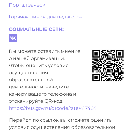
Портал заявок
Горячая линия для педагогов
СОЦИАЛЬНЫЕ СЕТИ:
Вы можете оставить мнение
о нашей организации.
Чтобы оценить условия
осуществления
образовательной
деятельности, наведите
камеру вашего телефона и
отсканируйте QR-код.
https://bus.gov.ru/qrcode/rate/417464
Перейдя по ссылке, вы сможете оценить
условия осуществления образовательной