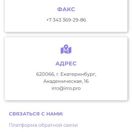
ФАКС
+7 343 369-29-86
АДРЕС
620066, г. Екатеринбург,
Академическая, 16
irro@irro.pro
СВЯЗАТЬСЯ С НAМИ:
Платформа обратной связи