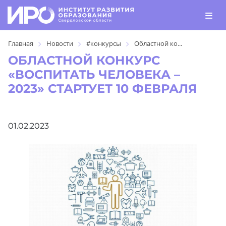
Главная
Новости
#конкурсы
Областной ко...
ОБЛАСТНОЙ КОНКУРС
«ВОСПИТАТЬ ЧЕЛОВЕКА –
2023» СТАРТУЕТ 10 ФЕВРАЛЯ
01.02.2023