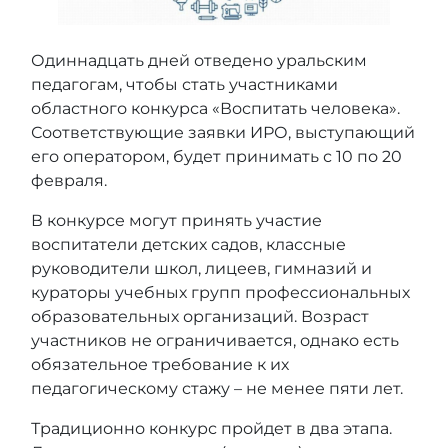
Одиннадцать дней отведено уральским
педагогам, чтобы стать участниками
областного конкурса «Воспитать человека».
Соответствующие заявки ИРО, выступающий
его оператором, будет принимать с 10 по 20
февраля.
В конкурсе могут принять участие
воспитатели детских садов, классные
руководители школ, лицеев, гимназий и
кураторы учебных групп профессиональных
образовательных организаций. Возраст
участников не ограничивается, однако есть
обязательное требование к их
педагогическому стажу – не менее пяти лет.
Традиционно конкурс пройдет в два этапа.