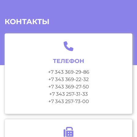
КОНТАКТЫ
ТЕЛЕФОН
+7 343 369-29-86
+7 343 369-22-32
+7 343 369-27-50
+7 343 257-31-33
+7 343 257-73-00