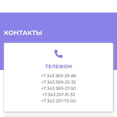
КОНТАКТЫ
ТЕЛЕФОН
+7 343 369-29-86
+7 343 369-22-32
+7 343 369-27-50
+7 343 257-31-33
+7 343 257-73-00