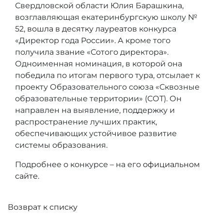
Свердловской области Юлия Барашкина,
возглавляющая екатеринбургскую школу №
52,
вошла в десятку лауреатов
конкурса
«Директор года России». А кроме того
получила звание «Сотого директора».
Одноименная номинация, в которой она
победила по итогам первого тура, отсылает к
проекту Образовательного союза «Сквозные
образовательные территории» (СОТ). Он
направлен на выявление, поддержку и
распространение лучших практик,
обеспечивающих устойчивое развитие
системы образования.
Подробнее о конкурсе – на его
официальном
сайте
.
Возврат к списку