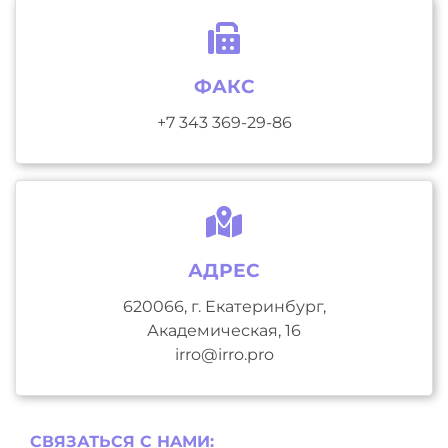
ФАКС
+7 343 369-29-86
АДРЕС
620066, г. Екатеринбург,
Академическая, 16
irro@irro.pro
СВЯЗАТЬСЯ С НAМИ: