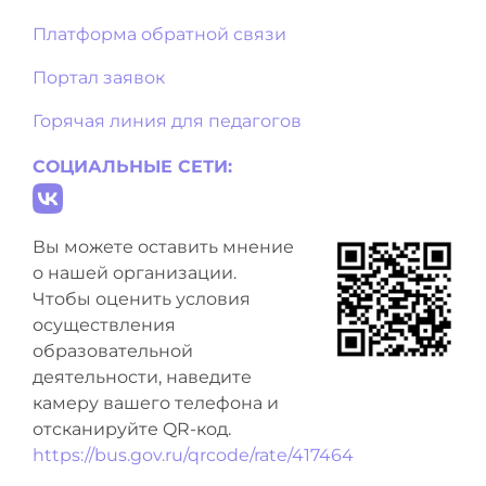
Платформа обратной связи
Портал заявок
Горячая линия для педагогов
СОЦИАЛЬНЫЕ СЕТИ:
Вы можете оставить мнение
о нашей организации.
Чтобы оценить условия
осуществления
образовательной
деятельности, наведите
камеру вашего телефона и
отсканируйте QR-код.
https://bus.gov.ru/qrcode/rate/417464