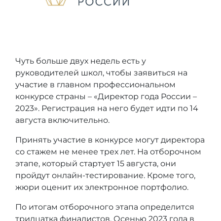
Чуть больше двух недель есть у
руководителей школ, чтобы заявиться на
участие в главном профессиональном
конкурсе страны – «Директор года России –
2023». Регистрация на него будет идти по 14
августа включительно.
Принять участие в конкурсе могут директора
со стажем не менее трех лет. На отборочном
этапе, который стартует 15 августа, они
пройдут онлайн-тестирование. Кроме того,
жюри оценит их электронное портфолио.
По итогам отборочного этапа определится
тридцатка финалистов. Осенью 2023 года в