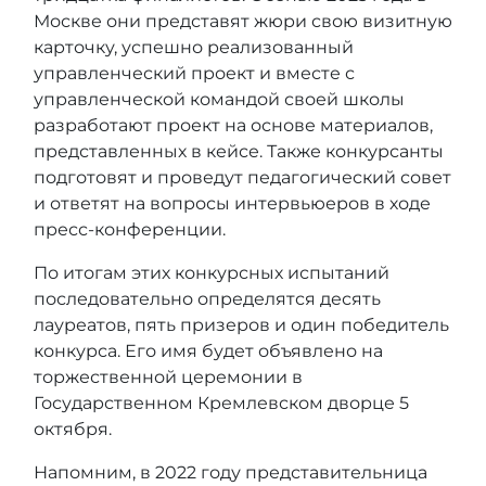
Москве они представят жюри свою визитную
карточку, успешно реализованный
управленческий проект и вместе с
управленческой командой своей школы
разработают проект на основе материалов,
представленных в кейсе. Также конкурсанты
подготовят и проведут педагогический совет
и ответят на вопросы интервьюеров в ходе
пресс-конференции.
По итогам этих конкурсных испытаний
последовательно определятся десять
лауреатов, пять призеров и один победитель
конкурса. Его имя будет объявлено на
торжественной церемонии в
Государственном Кремлевском дворце 5
октября.
Напомним, в 2022 году представительница