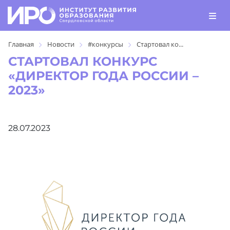
Главная
Новости
#конкурсы
Стартовал ко...
СТАРТОВАЛ КОНКУРС
«ДИРЕКТОР ГОДА РОССИИ –
2023»
28.07.2023