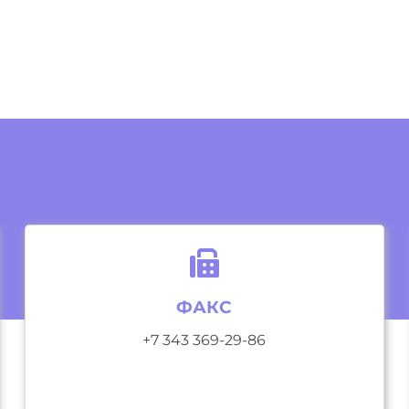
ФАКС
+7 343 369-29-86