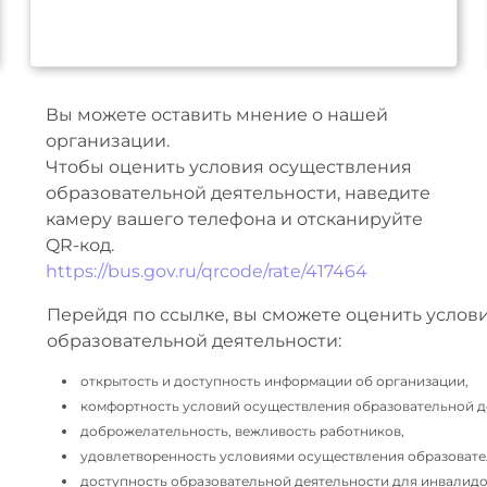
Вы можете оставить мнение о нашей
организации.
Чтобы оценить условия осуществления
образовательной деятельности, наведите
камеру вашего телефона и отсканируйте
QR-код.
https://bus.gov.ru/qrcode/rate/417464
Перейдя по ссылке, вы сможете оценить услов
образовательной деятельности:
открытость и доступность информации об организации,
комфортность условий осуществления образовательной д
доброжелательность, вежливость работников,
удовлетворенность условиями осуществления образовате
доступность образовательной деятельности для инвалидов