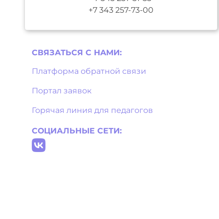
+7 343 257-73-00
СВЯЗАТЬСЯ С НAМИ:
Платформа обратной связи
Портал заявок
Горячая линия для педагогов
СОЦИАЛЬНЫЕ СЕТИ: