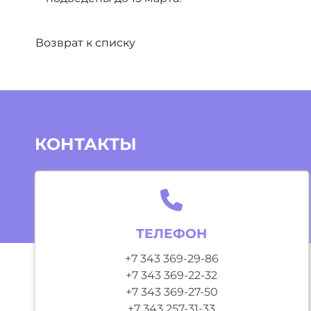
Возврат к списку
КОНТАКТЫ
ТЕЛЕФОН
+7 343 369-29-86
+7 343 369-22-32
+7 343 369-27-50
+7 343 257-31-33