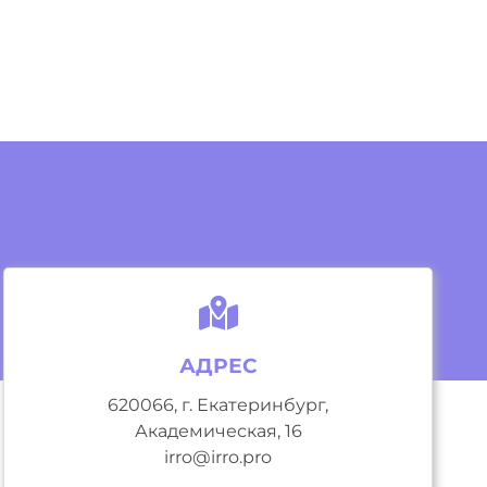
АДРЕС
620066, г. Екатеринбург,
Академическая, 16
irro@irro.pro