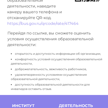
образовательной
деятельности, наведите
камеру вашего телефона и
отсканируйте QR-код.
https://bus.gov.ru/qrcode/rate/417464
Перейдя по ссылке, вы сможете оценить
условия осуществления образовательной
деятельности:
открытость и доступность информации об организации,
комфортность условий осуществления образовательной
деятельности,
доброжелательность, вежливость работников,
удовлетворенность условиями осуществления
образовательной деятельности,
доступность образовательной деятельности для
инвалидов оставить отзыв.
ИНСТИТУТ
ДЕЯТЕЛЬНОСТЬ