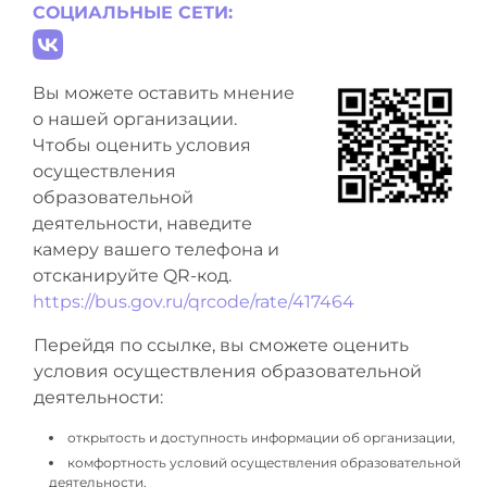
СОЦИАЛЬНЫЕ СЕТИ:
Вы можете оставить мнение
о нашей организации.
Чтобы оценить условия
осуществления
образовательной
деятельности, наведите
камеру вашего телефона и
отсканируйте QR-код.
https://bus.gov.ru/qrcode/rate/417464
Перейдя по ссылке, вы сможете оценить
условия осуществления образовательной
деятельности:
открытость и доступность информации об организации,
комфортность условий осуществления образовательной
деятельности,