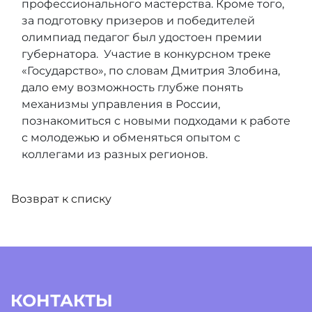
профессионального мастерства. Кроме того,
за подготовку призеров и победителей
олимпиад педагог был удостоен премии
губернатора. Участие в конкурсном треке
«Государство», по словам Дмитрия Злобина,
дало ему возможность глубже понять
механизмы управления в России,
познакомиться с новыми подходами к работе
с молодежью и обменяться опытом с
коллегами из разных регионов.
Возврат к списку
КОНТАКТЫ