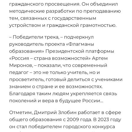
гражданского просвещения. Он объединил
методические разработки по преподаванию
тем, связанных с государственным
устройством и гражданской грамотностью.
– Победители трека, – подчеркнул
руководитель проекта «Флагманы
образования» Президентской платформы
«Россия – страна возможностей» Артем
Миронов, – показали, что современный
педагог – это не только учитель, но и
просветитель, готовый делиться с учениками
знанием о стране и ее возможностях.
Благодаря таким людям укрепляется связь
поколений и вера в будущее России…
Отметим, Дмитрий Злобин работает в сфере
общего образования с 2009 года. В 2023 году
он стал победителем городского конкурса