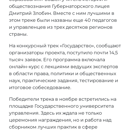
обществознания Губернаторского лицея
Дмитрий Злобин. Вместе с ним лучшими в
этом треке были названы еще 40 педагогов
и управленцев из трех десятков регионов
страны.
На конкурсный трек «Государство», сообщают
организаторы проекта, поступило почти 14,5
тысяч заявок. Его программа включала
онлайн-курс с лекциями ведущих экспертов
в области права, политики и общественных
наук, практические задания, тестирование и
итоговое собеседование.
Победители трека в ноябре встретились на
площадке Государственного университета
управления. Здесь их ждала не только
церемония награждения, но и работа над
сборником лучших практик в сфере