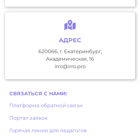
АДРЕС
620066, г. Екатеринбург,
Академическая, 16
irro@irro.pro
СВЯЗАТЬСЯ С НAМИ:
Платформа обратной связи
Портал заявок
Горячая линия для педагогов