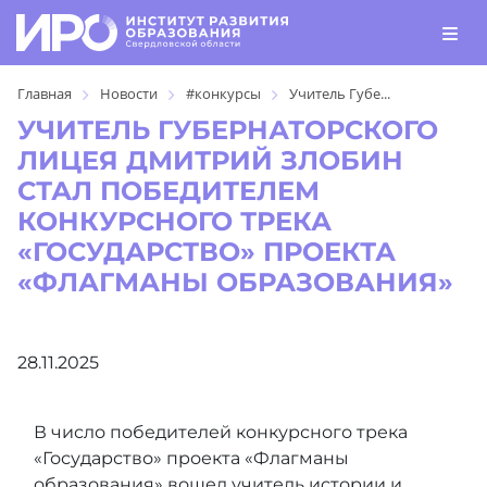
Главная
Новости
#конкурсы
Учитель Губе...
УЧИТЕЛЬ ГУБЕРНАТОРСКОГО
ЛИЦЕЯ ДМИТРИЙ ЗЛОБИН
СТАЛ ПОБЕДИТЕЛЕМ
КОНКУРСНОГО ТРЕКА
«ГОСУДАРСТВО» ПРОЕКТА
«ФЛАГМАНЫ ОБРАЗОВАНИЯ»
28.11.2025
В число победителей конкурсного трека
«Государство» проекта «Флагманы
образования» вошел учитель истории и