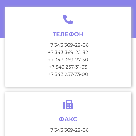
ТЕЛЕФОН
+7 343 369-29-86
+7 343 369-22-32
+7 343 369-27-50
+7 343 257-31-33
+7 343 257-73-00
ФАКС
+7 343 369-29-86