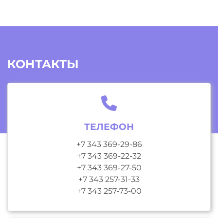
КОНТАКТЫ
ТЕЛЕФОН
+7 343 369-29-86
+7 343 369-22-32
+7 343 369-27-50
+7 343 257-31-33
+7 343 257-73-00