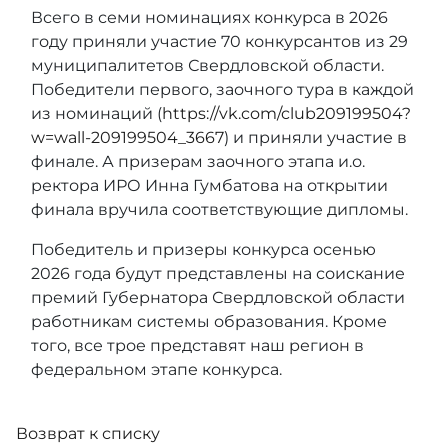
Всего в семи номинациях конкурса в 2026
году приняли участие 70 конкурсантов из 29
муниципалитетов Свердловской области.
Победители первого, заочного тура в каждой
из номинаций (
https://vk.com/club209199504?
w=wall-209199504_3667
) и приняли участие в
финале. А призерам заочного этапа и.о.
ректора ИРО Инна Гумбатова на открытии
финала вручила соответствующие дипломы.
Победитель и призеры конкурса осенью
2026 года будут представлены на соискание
премий Губернатора Свердловской области
работникам системы образования. Кроме
того, все трое представят наш регион в
федеральном этапе конкурса.
Возврат к списку