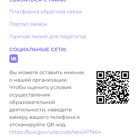
Платформа обратной связи
Портал заявок
Горячая линия для педагогов
СОЦИАЛЬНЫЕ СЕТИ:
Вы можете оставить мнение
о нашей организации.
Чтобы оценить условия
осуществления
образовательной
деятельности, наведите
камеру вашего телефона и
отсканируйте QR-код.
https://bus.gov.ru/qrcode/rate/417464