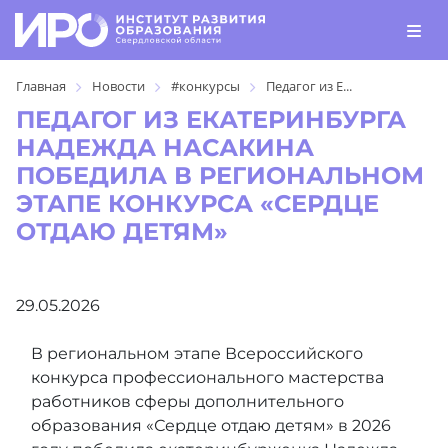
Главная
Новости
#конкурсы
Педагог из Е...
ПЕДАГОГ ИЗ ЕКАТЕРИНБУРГА
НАДЕЖДА НАСАКИНА
ПОБЕДИЛА В РЕГИОНАЛЬНОМ
ЭТАПЕ КОНКУРСА «СЕРДЦЕ
ОТДАЮ ДЕТЯМ»
29.05.2026
В региональном этапе Всероссийского
конкурса профессионального мастерства
работников сферы дополнительного
образования «Сердце отдаю детям» в 2026