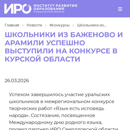
Главная
Новости
#конкурсы
Школьники из...
ШКОЛЬНИКИ ИЗ БАЖЕНОВО И
АРАМИЛИ УСПЕШНО
ВЫСТУПИЛИ НА КОНКУРСЕ В
КУРСКОЙ ОБЛАСТИ
26.03.2026
Успехом завершилось участие уральских
школьников в межрегиональном конкурсе
творческих работ «Язык есть исповедь
народа». Состязание, посвященное
Международному дню родного языка,
провел партнер ИРО Свердловской области