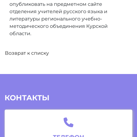
опубликовать на предметном сайте
отделения учителей русского языка и
литературы регионального учебно-
методического объединения Курской
области.
Возврат к списку
КОНТАКТЫ