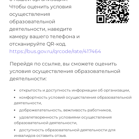
Чтобы оценить условия
осуществления
образовательной
деятельности, наведите
камеру вашего телефона и
отсканируйте QR-код.
https://bus.gov.ru/qrcode/rate/417464
Перейдя по ссылке, вы сможете оценить
условия осуществления образовательной
деятельности:
открытость и доступность информации об организации,
комфортность условий осуществления образовательной
деятельности,
доброжелательность, вежливость работников,
удовлетворенность условиями осуществления
образовательной деятельности,
доступность образовательной деятельности для
инвалидов оставить отзыв.