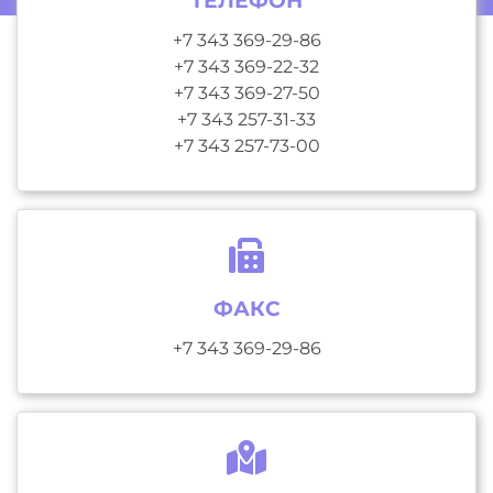
ТЕЛЕФОН
+7 343 369-29-86
+7 343 369-22-32
+7 343 369-27-50
+7 343 257-31-33
+7 343 257-73-00
ФАКС
+7 343 369-29-86