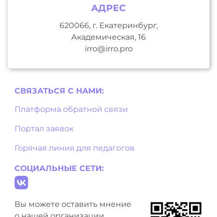
АДРЕС
620066, г. Екатеринбург,
Академическая, 16
irro@irro.pro
СВЯЗАТЬСЯ С НAМИ:
Платформа обратной связи
Портал заявок
Горячая линия для педагогов
СОЦИАЛЬНЫЕ СЕТИ:
Вы можете оставить мнение
о нашей организации.