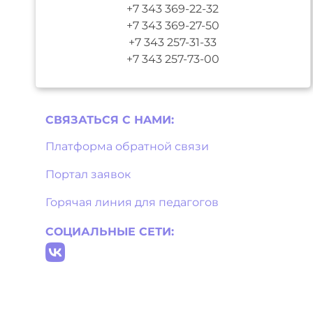
+7 343 369-22-32
+7 343 369-27-50
+7 343 257-31-33
+7 343 257-73-00
СВЯЗАТЬСЯ С НAМИ:
Платформа обратной связи
Портал заявок
Горячая линия для педагогов
СОЦИАЛЬНЫЕ СЕТИ: