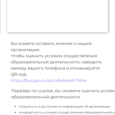
Вы можете оставить мнение о нашей
организации.
Чтобы оценить условия осуществления
образовательной деятельности, наведите
камеру вашего телефона и отсканируйте
QR-код.
https://bus.gov.ru/qrcode/rate/417464
Перейдя по ссылке, вы сможете оценить услов
образовательной деятельности:
открытость и доступность информации об организации,
комфортность условий осуществления образовательной д