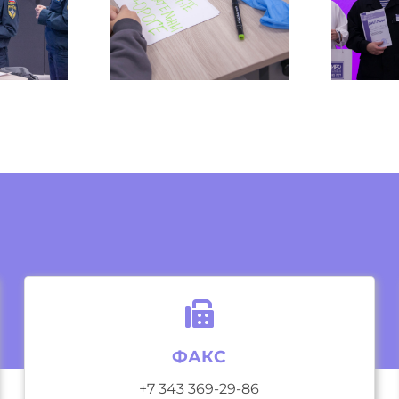
ФАКС
+7 343 369-29-86