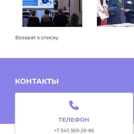
Возврат к списку
КОНТАКТЫ
ТЕЛЕФОН
+7 343 369-29-86