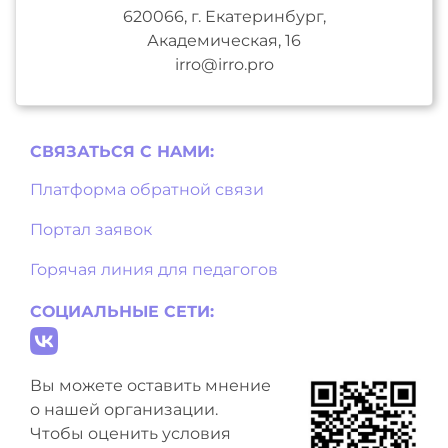
620066, г. Екатеринбург,
Академическая, 16
irro@irro.pro
СВЯЗАТЬСЯ С НAМИ:
Платформа обратной связи
Портал заявок
Горячая линия для педагогов
СОЦИАЛЬНЫЕ СЕТИ:
Вы можете оставить мнение
о нашей организации.
Чтобы оценить условия