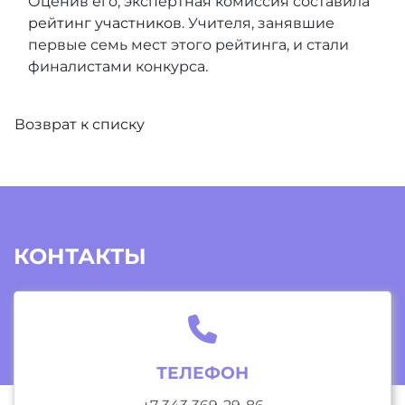
Оценив его, экспертная комиссия составила
рейтинг участников
. Учителя, занявшие
первые семь мест этого рейтинга, и стали
финалистами конкурса.
Возврат к списку
КОНТАКТЫ
ТЕЛЕФОН