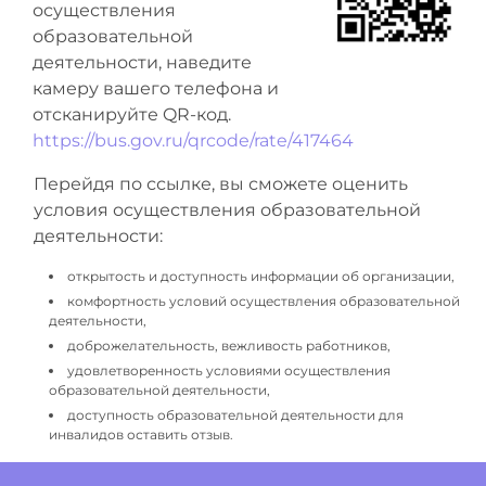
осуществления
образовательной
деятельности, наведите
камеру вашего телефона и
отсканируйте QR-код.
https://bus.gov.ru/qrcode/rate/417464
Перейдя по ссылке, вы сможете оценить
условия осуществления образовательной
деятельности:
открытость и доступность информации об организации,
комфортность условий осуществления образовательной
деятельности,
доброжелательность, вежливость работников,
удовлетворенность условиями осуществления
образовательной деятельности,
доступность образовательной деятельности для
инвалидов оставить отзыв.