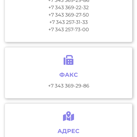
+7 343 369-29-86
+7 343 369-22-32
+7 343 369-27-50
+7 343 257-31-33
+7 343 257-73-00
ФАКС
+7 343 369-29-86
АДРЕС