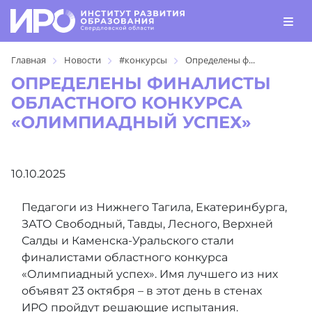
Главная
Новости
#конкурсы
Определены ф...
ОПРЕДЕЛЕНЫ ФИНАЛИСТЫ
ОБЛАСТНОГО КОНКУРСА
«ОЛИМПИАДНЫЙ УСПЕХ»
10.10.2025
Педагоги из Нижнего Тагила, Екатеринбурга,
ЗАТО Свободный, Тавды, Лесного, Верхней
Салды и Каменска-Уральского стали
финалистами областного конкурса
«Олимпиадный успех». Имя лучшего из них
объявят 23 октября – в этот день в стенах
ИРО пройдут решающие испытания.