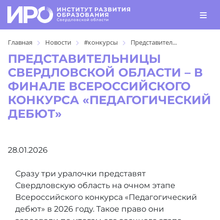
Главная
Новости
#конкурсы
Представител...
ПРЕДСТАВИТЕЛЬНИЦЫ
СВЕРДЛОВСКОЙ ОБЛАСТИ – В
ФИНАЛЕ ВСЕРОССИЙСКОГО
КОНКУРСА «ПЕДАГОГИЧЕСКИЙ
ДЕБЮТ»
28.01.2026
Сразу три уралочки представят
Свердловскую область на очном этапе
Всероссийского конкурса «Педагогический
дебют» в 2026 году. Такое право они