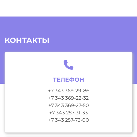
КОНТАКТЫ
ТЕЛЕФОН
+7 343 369-29-86
+7 343 369-22-32
+7 343 369-27-50
+7 343 257-31-33
+7 343 257-73-00