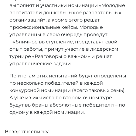
выполнят и участники номинации «Молодые
воспитатели дошкольных образовательных
организаций», а кроме этого решат
профессиональные кейсы. Молодые
управленцы в свою очередь проведут
публичное выступление, представят свой
опыт работы, примут участие в лидерском
турнире «Разговоры о важном» и решат
управленческие задачи.
По итогам этих испытаний будут определены
по несколько победителей в каждой
конкурсной номинации (всего таковых семь).
А уже из их числа во втором очном туре
будут выбраны абсолютные победители – по
одному в каждой номинации.
Возврат к списку