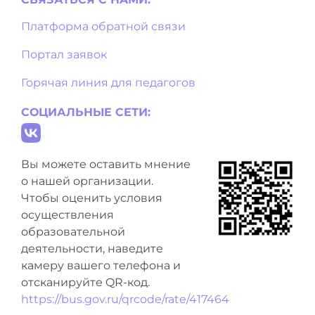
Платформа обратной связи
Портал заявок
Горячая линия для педагогов
СОЦИАЛЬНЫЕ СЕТИ:
Вы можете оставить мнение
о нашей организации.
Чтобы оценить условия
осуществления
образовательной
деятельности, наведите
камеру вашего телефона и
отсканируйте QR-код.
https://bus.gov.ru/qrcode/rate/417464