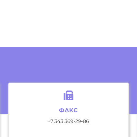
ФАКС
+7 343 369-29-86