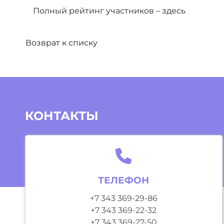
Полный рейтинг участников –
здесь
Возврат к списку
КОНТАКТЫ
ТЕЛЕФОН
+7 343 369-29-86
+7 343 369-22-32
+7 343 369-27-50