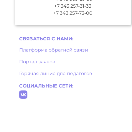
+7 343 257-31-33
+7 343 257-73-00
СВЯЗАТЬСЯ С НAМИ:
Платформа обратной связи
Портал заявок
Горячая линия для педагогов
СОЦИАЛЬНЫЕ СЕТИ: