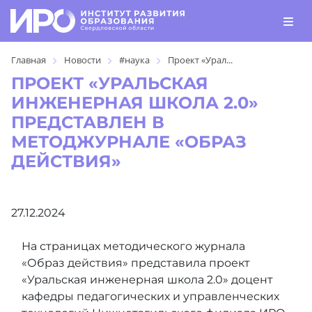
Главная
Новости
#наука
Проект «Урал...
ПРОЕКТ «УРАЛЬСКАЯ
ИНЖЕНЕРНАЯ ШКОЛА 2.0»
ПРЕДСТАВЛЕН В
МЕТОДЖУРНАЛЕ «ОБРАЗ
ДЕЙСТВИЯ»
27.12.2024
На страницах методического журнала
«Образ действия» представила проект
«Уральская инженерная школа 2.0» доцент
кафедры педагогических и управленческих