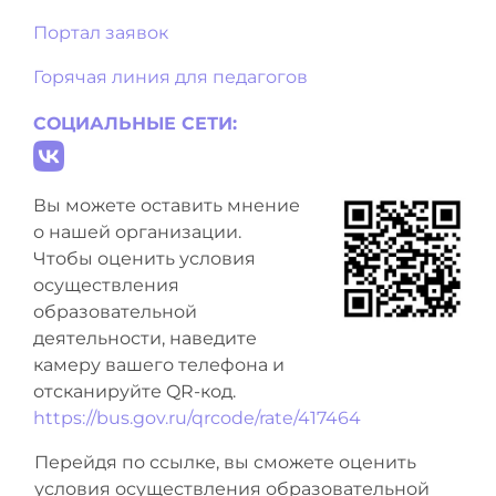
Портал заявок
Горячая линия для педагогов
СОЦИАЛЬНЫЕ СЕТИ:
Вы можете оставить мнение
о нашей организации.
Чтобы оценить условия
осуществления
образовательной
деятельности, наведите
камеру вашего телефона и
отсканируйте QR-код.
https://bus.gov.ru/qrcode/rate/417464
Перейдя по ссылке, вы сможете оценить
условия осуществления образовательной