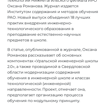
технологий Нижнетагильского филиала ИРО
Оксана Романова. Журнал издается
Институтом содержания и методов обучения
РАО. Новый выпуск объединил 18 лучших
практик внедрения инженерно-
технологического образования в
преподавание естественно-научных
предметов в школе.
В статье, опубликованной в журнале, Оксана
Романова рассказывает об основных
компонентах «Уральской инженерной школы
2.0», а также проводимой в Свердловской
области модернизации содержания
обучения в инженерной школе и классах
технологической (инженерной)
направленности. Проект, отмечает она,
предполагает организацию процесса
обучения по модульному принципу.