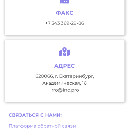
ФАКС
+7 343 369-29-86
АДРЕС
620066, г. Екатеринбург,
Академическая, 16
irro@irro.pro
СВЯЗАТЬСЯ С НAМИ:
Платформа обратной связи