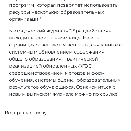
программ, которая позволяет использовать
ресурсы нескольких образовательных
организаций.
Методический журнал «Образ действия»
выходит в электронном виде. На его
страницах освещаются вопросы, связанные с
системным обновлением содержания
общего образования, практической
реализацией обновленных ФГОС,
совершенствованием методов и форм
обучения, системы оценки образовательных
результатов обучающихся. Ознакомиться с
новым выпуском журнала можно
по ссылке
.
Возврат к списку