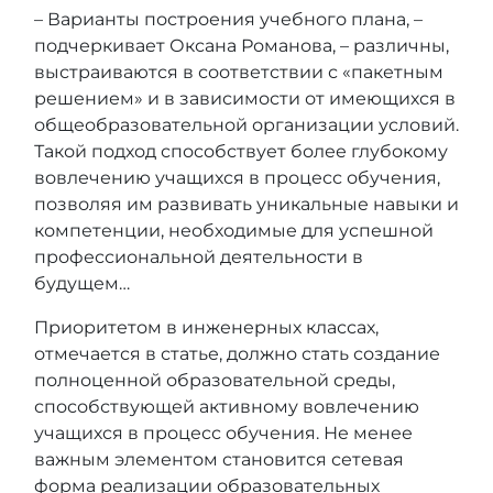
– Варианты построения учебного плана, –
подчеркивает Оксана Романова, – различны,
выстраиваются в соответствии с «пакетным
решением» и в зависимости от имеющихся в
общеобразовательной организации условий.
Такой подход способствует более глубокому
вовлечению учащихся в процесс обучения,
позволяя им развивать уникальные навыки и
компетенции, необходимые для успешной
профессиональной деятельности в
будущем…
Приоритетом в инженерных классах,
отмечается в статье, должно стать создание
полноценной образовательной среды,
способствующей активному вовлечению
учащихся в процесс обучения. Не менее
важным элементом становится сетевая
форма реализации образовательных