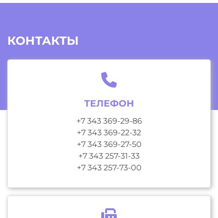
КОНТАКТЫ
ТЕЛЕФОН
+7 343 369-29-86
+7 343 369-22-32
+7 343 369-27-50
+7 343 257-31-33
+7 343 257-73-00