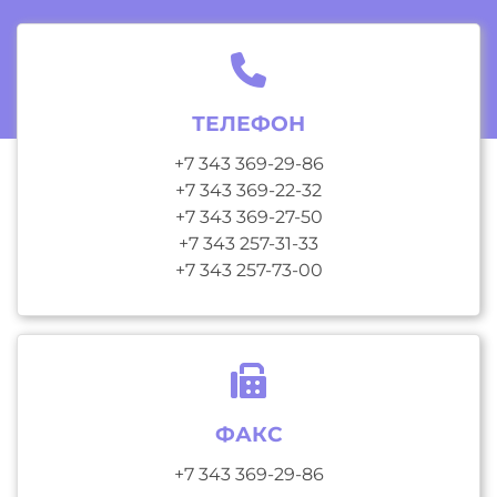
ТЕЛЕФОН
+7 343 369-29-86
+7 343 369-22-32
+7 343 369-27-50
+7 343 257-31-33
+7 343 257-73-00
ФАКС
+7 343 369-29-86