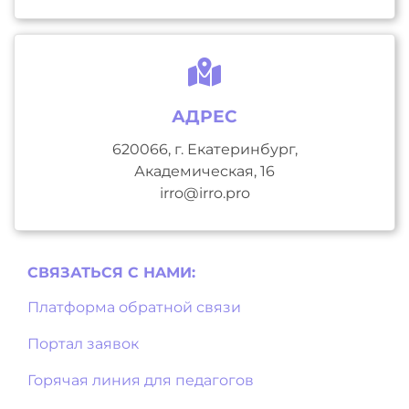
АДРЕС
620066, г. Екатеринбург,
Академическая, 16
irro@irro.pro
СВЯЗАТЬСЯ С НAМИ:
Платформа обратной связи
Портал заявок
Горячая линия для педагогов