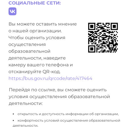
СОЦИАЛЬНЫЕ СЕТИ:
Вы можете оставить мнение
о нашей организации.
Чтобы оценить условия
осуществления
образовательной
деятельности, наведите
камеру вашего телефона и
отсканируйте QR-код.
https://bus.gov.ru/qrcode/rate/417464
Перейдя по ссылке, вы сможете оценить
условия осуществления образовательной
деятельности:
открытость и доступность информации об организации,
комфортность условий осуществления образовательной
деятельности,