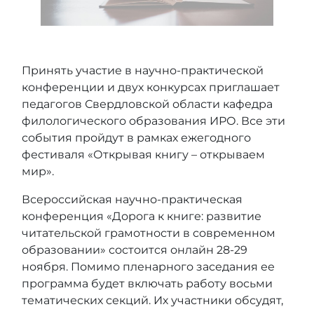
Принять участие в научно-практической
конференции и двух конкурсах приглашает
педагогов Свердловской области кафедра
филологического образования ИРО. Все эти
события пройдут в рамках ежегодного
фестиваля «Открывая книгу – открываем
мир».
Всероссийская научно-практическая
конференция «Дорога к книге: развитие
читательской грамотности в современном
образовании» состоится онлайн 28-29
ноября. Помимо пленарного заседания ее
программа будет включать работу восьми
тематических секций. Их участники обсудят,