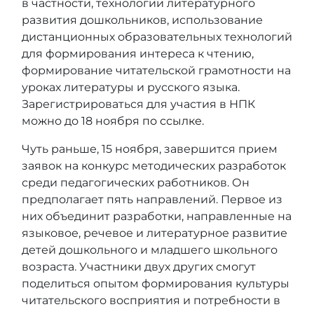
в частности, технологии литературного
развития дошкольников, использование
дистанционных образовательных технологий
для формирования интереса к чтению,
формирование читательской грамотности на
уроках литературы и русского языка.
Зарегистрироваться для участия в НПК
можно до 18 ноября
по ссылке
.
Чуть раньше, 15 ноября, завершится прием
заявок на конкурс методических разработок
среди педагогических работников. Он
предполагает пять направлений. Первое из
них объединит разработки, направленные на
языковое, речевое и литературное развитие
детей дошкольного и младшего школьного
возраста. Участники двух других смогут
поделиться опытом формирования культуры
читательского восприятия и потребности в