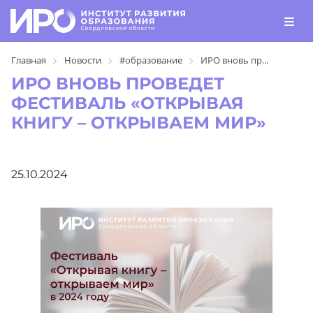
Главная
Новости
#образование
ИРО вновь пр...
ИРО ВНОВЬ ПРОВЕДЕТ
ФЕСТИВАЛЬ «ОТКРЫВАЯ
КНИГУ – ОТКРЫВАЕМ МИР»
25.10.2024