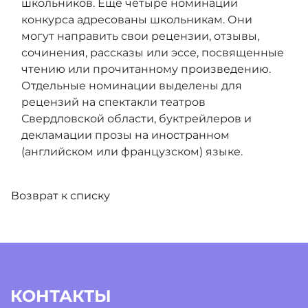
школьников. Еще четыре номинации
конкурса адресованы школьникам. Они
могут направить свои рецензии, отзывы,
сочинения, рассказы или эссе, посвященные
чтению или прочитанному произведению.
Отдельные номинации выделены для
рецензий на спектакли театров
Свердловской области, буктрейлеров и
декламации прозы на иностранном
(английском или французском) языке.
Возврат к списку
КОНТАКТЫ