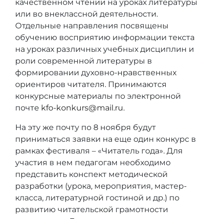
качественном чтении на уроках литературы
или во внеклассной деятельности.
Отдельные направления посвящены
обучению восприятию информации текста
на уроках различных учебных дисциплин и
роли современной литературы в
формировании духовно-нравственных
ориентиров читателя. Принимаются
конкурсные материалы по электронной
почте
kfo-konkurs@mail.ru
.
На эту же почту по 8 ноября будут
приниматься заявки на еще один конкурс в
рамках фестиваля – «Читатель года». Для
участия в нем педагогам необходимо
представить конспект методической
разработки (урока, мероприятия, мастер-
класса, литературной гостиной и др.) по
развитию читательской грамотности