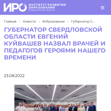
Главная
Новости
#образование
Губернатор С...
ГУБЕРНАТОР СВЕРДЛОВСКОЙ
ОБЛАСТИ ЕВГЕНИЙ
КУЙВАШЕВ НАЗВАЛ ВРАЧЕЙ И
ПЕДАГОГОВ ГЕРОЯМИ НАШЕГО
ВРЕМЕНИ
23.08.2022