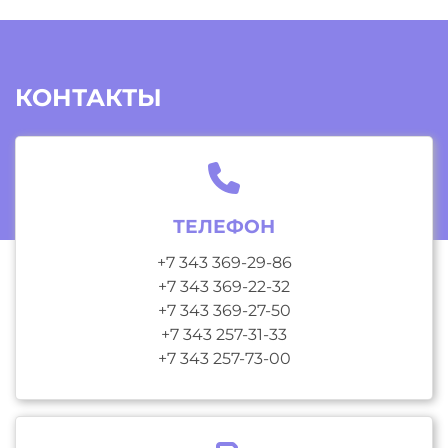
КОНТАКТЫ
ТЕЛЕФОН
+7 343 369-29-86
+7 343 369-22-32
+7 343 369-27-50
+7 343 257-31-33
+7 343 257-73-00