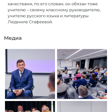
качествами, по его словам, он обязан тоже
учителю – своему классному руководителю,
учителю русского языка и литературы
Людмиле Стафеевой.
Медиа