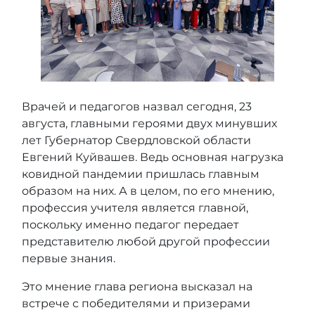
Врачей и педагогов назвал сегодня, 23
августа, главными героями двух минувших
лет Губернатор Свердловской области
Евгений Куйвашев. Ведь основная нагрузка
ковидной пандемии пришлась главным
образом на них. А в целом, по его мнению,
профессия учителя является главной,
поскольку именно педагог передает
представителю любой другой профессии
первые знания.
Это мнение глава региона высказал на
встрече с победителями и призерами