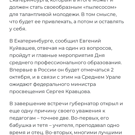
должен стать своеобразным «пылесосом»
для талантливой молодежи. В том смысле,
что будет ее привлекать, а потом и оставлять
у себя.
В Екатеринбурге, сообщил Евгений
Куйвашев, отвечая на один из вопросов,
пройдут и главные мероприятия Дня
среднего профессионального образования.
Впервые в России он будет отмечаться 2
октября, и в связи с этим на Среднем Урале
ожидают федерального министра
просвещения Сергея Кравцова.
В завершение встречи губернатор открыл и
еще одну причину своего уважения к
педагогам – точнее две. Во-первых, его
бабушка и тетя – учителя, преподавал одно
время и отец. Во-вторых, многими лучшими