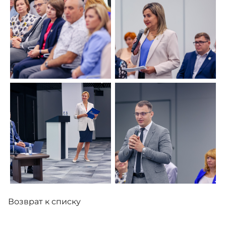
Возврат к списку