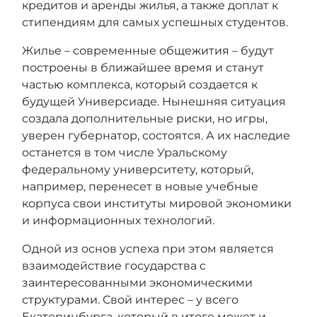
кредитов и аренды жилья, а также доплат к
стипендиям для самых успешных студентов.
Жилье – современные общежития – будут
построены в ближайшее время и станут
частью комплекса, который создается к
будущей Универсиаде. Нынешняя ситуация
создала дополнительные риски, но игры,
уверен губернатор, состоятся. А их наследие
останется в том числе Уральскому
федеральному университету, который,
например, перенесет в новые учебные
корпуса свои институты мировой экономики
и информационных технологий.
Одной из основ успеха при этом является
взаимодействие государства с
заинтересованными экономическими
структурами. Свой интерес – у всего
Екатеринбурга, который в итоге может и