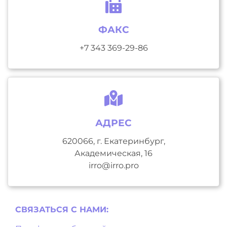
ФАКС
+7 343 369-29-86
АДРЕС
620066, г. Екатеринбург,
Академическая, 16
irro@irro.pro
СВЯЗАТЬСЯ С НAМИ: