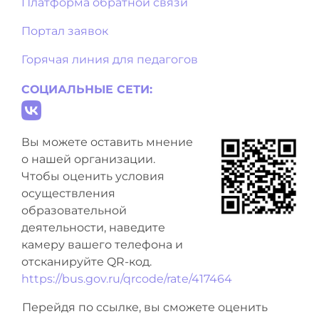
Платформа обратной связи
Портал заявок
Горячая линия для педагогов
СОЦИАЛЬНЫЕ СЕТИ:
Вы можете оставить мнение
о нашей организации.
Чтобы оценить условия
осуществления
образовательной
деятельности, наведите
камеру вашего телефона и
отсканируйте QR-код.
https://bus.gov.ru/qrcode/rate/417464
Перейдя по ссылке, вы сможете оценить