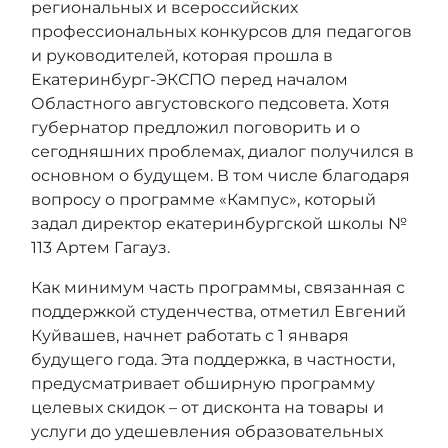
региональных и всероссийских
профессиональных конкурсов для педагогов
и руководителей, которая прошла в
Екатеринбург-ЭКСПО перед началом
Областного августовского педсовета. Хотя
губернатор предложил поговорить и о
сегодняшних проблемах, диалог получился в
основном о будущем. В том числе благодаря
вопросу о программе «Кампус», который
задал директор екатеринбургской школы №
113 Артем Гагауз.
Как минимум часть программы, связанная с
поддержкой студенчества, отметил Евгений
Куйвашев, начнет работать с 1 января
будущего года. Эта поддержка, в частности,
предусматривает обширную программу
целевых скидок – от дисконта на товары и
услуги до удешевления образовательных