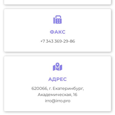
ФАКС
+7 343 369-29-86
АДРЕС
620066, г. Екатеринбург,
Академическая, 16
irro@irro.pro