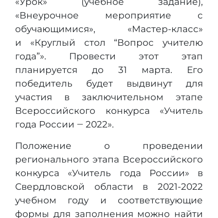
«Урок» (учебное задание),
«Внеурочное мероприятие с
обучающимися», «Мастер-класс»
и «Круглый стол “Вопрос учителю
года”». Провести этот этап
планируется до 31 марта. Его
победитель будет выдвинут для
участия в заключительном этапе
Всероссийского конкурса «Учитель
года России ‒ 2022».
Положение о проведении
регионального этапа Всероссийского
конкурса «Учитель года России» в
Свердловской области в 2021-2022
учебном году и соответствующие
формы для заполнения можно найти