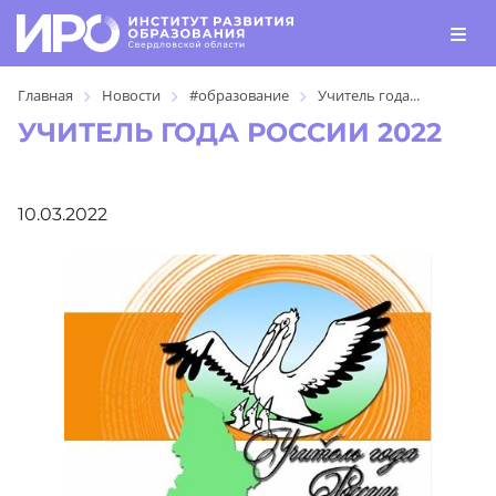
Главная
Новости
#образование
Учитель года...
УЧИТЕЛЬ ГОДА РОССИИ 2022
10.03.2022