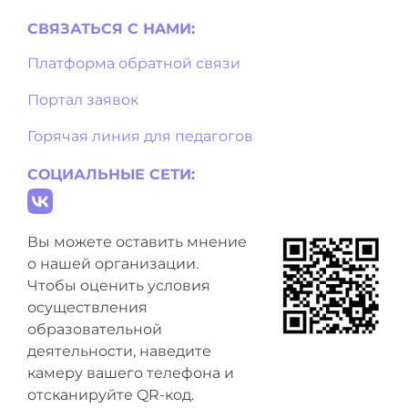
СВЯЗАТЬСЯ С НAМИ:
Платформа обратной связи
Портал заявок
Горячая линия для педагогов
СОЦИАЛЬНЫЕ СЕТИ:
Вы можете оставить мнение
о нашей организации.
Чтобы оценить условия
осуществления
образовательной
деятельности, наведите
камеру вашего телефона и
отсканируйте QR-код.