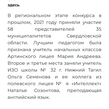
.​
здесь
В региональном этапе конкурса в
прошлом, 2021 году приняли участие
58 представителей 35
муниципалитетов Свердловской
области. Лучшим педагогом была
признана учитель начальных классов
Артинского лицея Мария Андреева.
Второе и третье места заняли учитель
ИЗО школы № 32 г. Нижний Тагил
Ольга Семенова и ее коллега из
полевского лицея № 4 «Интеллект»
Наталья Созонтова, преподающая
английский язык.​