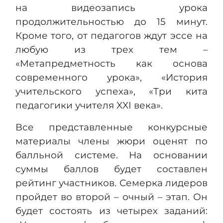
на видеозапись урока
продолжительностью до 15 минут.
Кроме того, от педагогов ждут эссе на
любую из трех тем –
«Метапредметность как основа
современного урока», «История
учительского успеха», «Три кита
педагогики учителя XXI века».
Все представленные конкурсные
материалы члены жюри оценят по
балльной системе. На основании
суммы баллов будет составлен
рейтинг участников. Семерка лидеров
пройдет во второй – очный – этап. Он
будет состоять из четырех заданий: