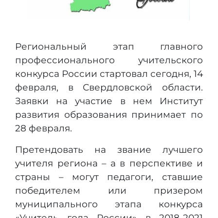
Региональный этап главного
профессионального учительского
конкурса России стартовал сегодня, 14
февраля, в Свердловской области.
Заявки на участие в нем Институт
развития образования принимает по
28 февраля.
Претендовать на звание лучшего
учителя региона – а в перспективе и
страны – могут педагоги, ставшие
победителем или призером
муниципального этапа конкурса
«Учитель года России» в 2018-2021