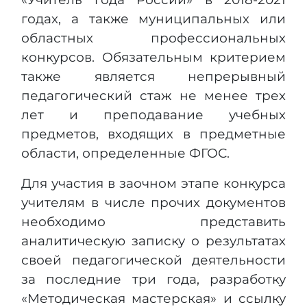
годах, а также муниципальных или
областных профессиональных
конкурсов. Обязательным критерием
также является непрерывный
педагогический стаж не менее трех
лет и преподавание учебных
предметов, входящих в предметные
области, определенные ФГОС.
Для участия в заочном этапе конкурса
учителям в числе прочих документов
необходимо представить
аналитическую записку о результатах
своей педагогической деятельности
за последние три года, разработку
«Методическая мастерская» и ссылку