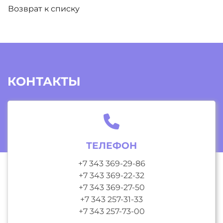
Возврат к списку
КОНТАКТЫ
ТЕЛЕФОН
+7 343 369-29-86
+7 343 369-22-32
+7 343 369-27-50
+7 343 257-31-33
+7 343 257-73-00