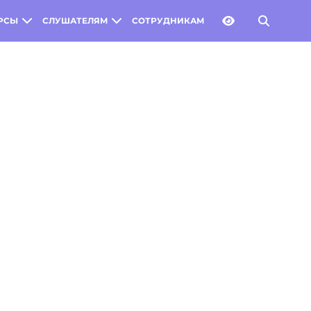
РСЫ
СЛУШАТЕЛЯМ
СОТРУДНИКАМ