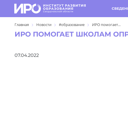
СВЕДЕН
Главная
Новости
#образование
ИРО помогает...
ИРО ПОМОГАЕТ ШКОЛАМ ОПР
07.04.2022