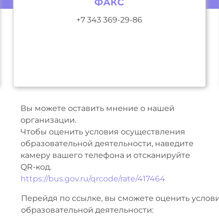
ФАКС
+7 343 369-29-86
Вы можете оставить мнение о нашей
организации.
Чтобы оценить условия осуществления
образовательной деятельности, наведите
камеру вашего телефона и отсканируйте
QR-код.
https://bus.gov.ru/qrcode/rate/417464
Перейдя по ссылке, вы сможете оценить услов
образовательной деятельности: