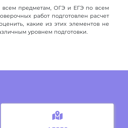
о всем предметам, ОГЭ и ЕГЭ по всем
роверочных работ подготовлен расчет
оценить, какие из этих элементов не
азличным уровнем подготовки.