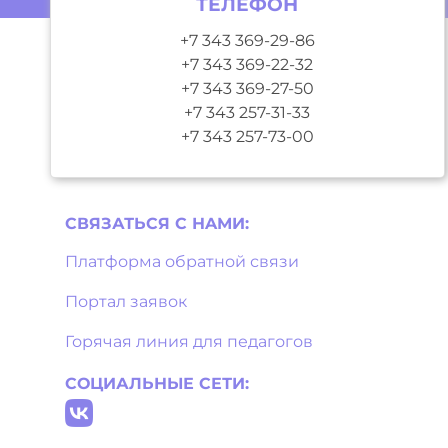
ТЕЛЕФОН
+7 343 369-29-86
+7 343 369-22-32
+7 343 369-27-50
+7 343 257-31-33
+7 343 257-73-00
СВЯЗАТЬСЯ С НAМИ:
Платформа обратной связи
Портал заявок
Горячая линия для педагогов
СОЦИАЛЬНЫЕ СЕТИ: