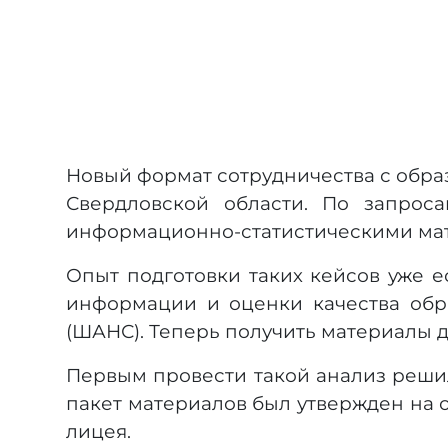
Новый формат сотрудничества с обра
Свердловской области. По запрос
информационно-статистическими мат
Опыт подготовки таких кейсов уже е
информации и оценки качества обр
(ШАНС). Теперь получить материалы д
Первым провести такой анализ решил
пакет материалов был утвержден на 
лицея.