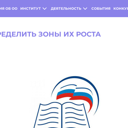
ИЯ ОБ ОО
ИНСТИТУТ
ДЕЯТЕЛЬНОСТЬ
СОБЫТИЯ
КОНКУ
ЕДЕЛИТЬ ЗОНЫ ИХ РОСТА