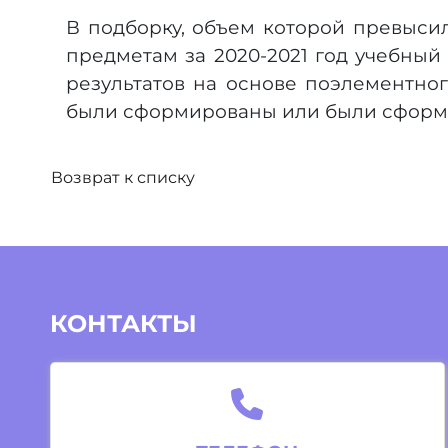
В подборку, объем которой превысил
предметам за 2020-2021 год учебный
результатов на основе поэлементног
были сформированы или были сформи
Возврат к списку
КОНТАКТЫ