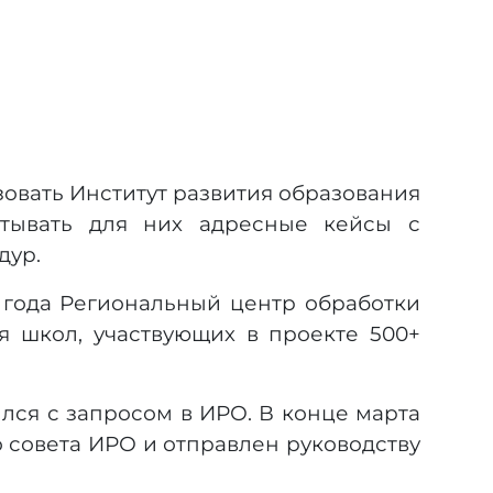
овать Институт развития образования
атывать для них адресные кейсы с
дур.
о года Региональный центр обработки
 школ, участвующих в проекте 500+
лся с запросом в ИРО. В конце марта
 совета ИРО и отправлен руководству