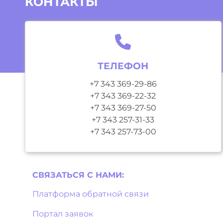
КОНТАКТЫ
ТЕЛЕФОН
+7 343 369-29-86
+7 343 369-22-32
+7 343 369-27-50
+7 343 257-31-33
+7 343 257-73-00
СВЯЗАТЬСЯ С НAМИ:
Платформа обратной связи
Портал заявок