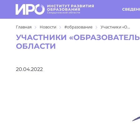
СВЕДЕН
Главная
Новости
#образование
Участники «О...
УЧАСТНИКИ «ОБРАЗОВАТЕЛЬ
ОБЛАСТИ
20.04.2022