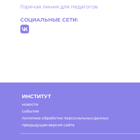
Горячая линия для педагогов
СОЦИАЛЬНЫЕ СЕТИ:
ИНСТИТУТ
новости
события
политика обработки персональных данных
предыдущая версия сайта