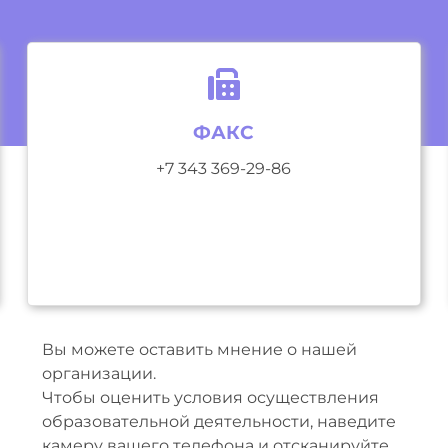
ФАКС
+7 343 369-29-86
Вы можете оставить мнение о нашей
организации.
Чтобы оценить условия осуществления
образовательной деятельности, наведите
камеру вашего телефона и отсканируйте