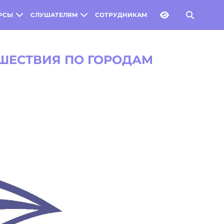
РСЫ
СЛУШАТЕЛЯМ
СОТРУДНИКАМ
ШЕСТВИЯ ПО ГОРОДАМ