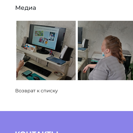
Медиа
Возврат к списку