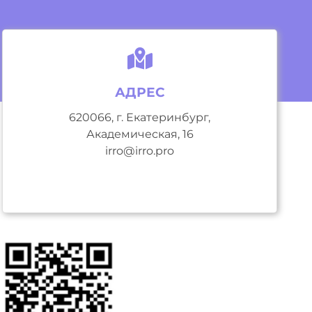
АДРЕС
620066, г. Екатеринбург,
Академическая, 16
irro@irro.pro