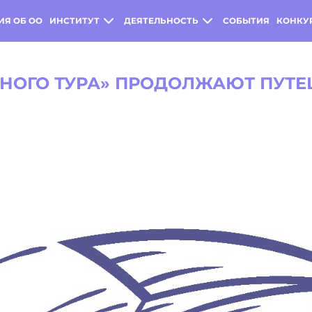
ИЯ ОБ ОО
ИНСТИТУТ
ДЕЯТЕЛЬНОСТЬ
СОБЫТИЯ
КОНКУ
НОГО ТУРА» ПРОДОЛЖАЮТ ПУТЕ