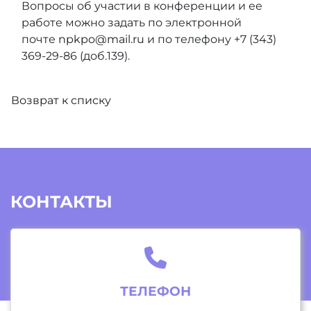
Вопросы об участии в конференции и ее
работе можно задать по электронной
почте
npkpo@mail.ru
и по телефону +7 (343)
369-29-86 (доб.139).
Возврат к списку
КОНТАКТЫ
ТЕЛЕФОН