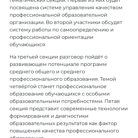
тематических секций. Первая из них будет
посвящена системе управления качеством
профессиональной образовательной
организации. Во второй участники обсудят
систему работы по самоопределению и
профессиональной ориентации
обучающихся.
На третьей секции разговор пойдёт о
развивающем потенциале программ
среднего общего и среднего
профессионального образования. Темой
четвёртой станет профессиональное
образование обучающихся с особыми
образовательными потребностями. Пятая
секция представит современные технологии
формирования и диагностики
образовательных результатов как фактор
повышения качества профессионального