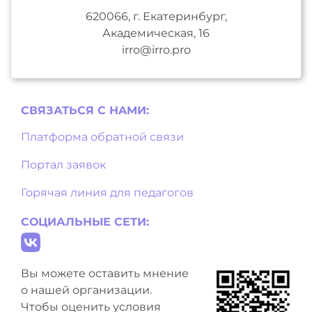
620066, г. Екатеринбург,
Академическая, 16
irro@irro.pro
СВЯЗАТЬСЯ С НAМИ:
Платформа обратной связи
Портал заявок
Горячая линия для педагогов
СОЦИАЛЬНЫЕ СЕТИ:
Вы можете оставить мнение
о нашей организации.
Чтобы оценить условия