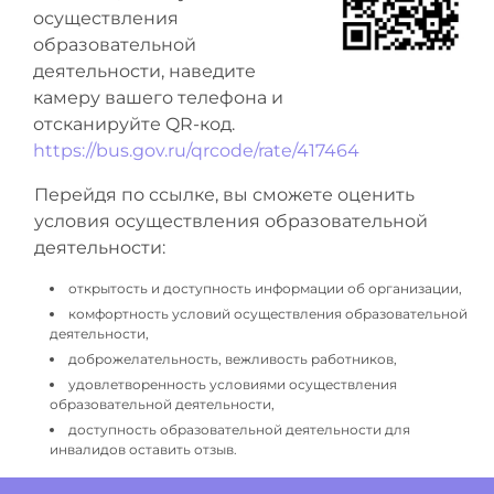
осуществления
образовательной
деятельности, наведите
камеру вашего телефона и
отсканируйте QR-код.
https://bus.gov.ru/qrcode/rate/417464
Перейдя по ссылке, вы сможете оценить
условия осуществления образовательной
деятельности:
открытость и доступность информации об организации,
комфортность условий осуществления образовательной
деятельности,
доброжелательность, вежливость работников,
удовлетворенность условиями осуществления
образовательной деятельности,
доступность образовательной деятельности для
инвалидов оставить отзыв.