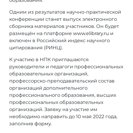
образования.
Одним из результатов научно-практической
конференции станет выпуск электронного
сборника материалов участников. Он будет
размещён на платформе
www.elibrary.ru
и
включен в Российский индекс научного
цитирования (РИНЦ).
К участию в НПК приглашаются
руководители и педагоги профессиональных
образовательных организаций,
профессорско-преподавательский состав
организаций дополнительного
профессионального образования, высших
профессиональных образовательных
организаций. Заявку на участие им
необходимо направить до 10 мая 2022 года,
заполнив
форму
.