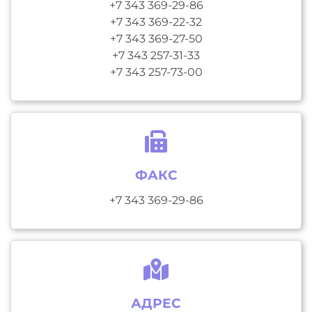
+7 343 369-29-86
+7 343 369-22-32
+7 343 369-27-50
+7 343 257-31-33
+7 343 257-73-00
ФАКС
+7 343 369-29-86
АДРЕС