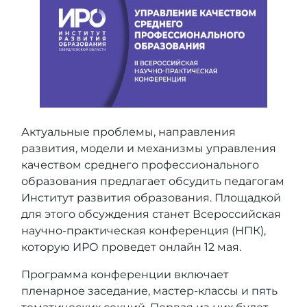
Актуальные проблемы, направления
развития, модели и механизмы управления
качеством среднего профессионального
образования предлагает обсудить педагогам
Институт развития образования. Площадкой
для этого обсуждения станет Всероссийская
научно-практическая конференция (НПК),
которую ИРО проведет онлайн 12 мая.
Программа конференции включает
пленарное заседание, мастер-классы и пять