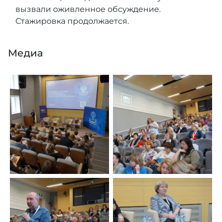
вызвали оживленное обсуждение.
Стажировка продолжается.
Медиа