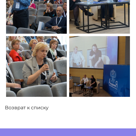
Возврат к списку