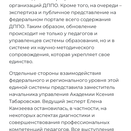
организаций ДППО. Кроме того, на очереди –
экспертиза и публичное представление на
федеральном портале всего содержания
ДППО. Таким образом, обновление
происходит не только у педагогов и
управленцев системы образования, но и в
системе их научно-методического
сопровождения, которая укрепляет свое
единство.
Отдельные стороны взаимодействия
федерального и регионального уровня этой
единой системы представила заместитель
начальника управления Академии Ксения
Табаровская. Ведущий эксперт Елена
Камзеева остановилась, в частности, на
некоторых аспектах диагностики и
совершенствования профессиональных
компетенций педагогов. Все выступления