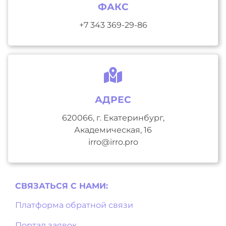
ФАКС
+7 343 369-29-86
АДРЕС
620066, г. Екатеринбург,
Академическая, 16
irro@irro.pro
СВЯЗАТЬСЯ С НAМИ:
Платформа обратной связи
Портал заявок