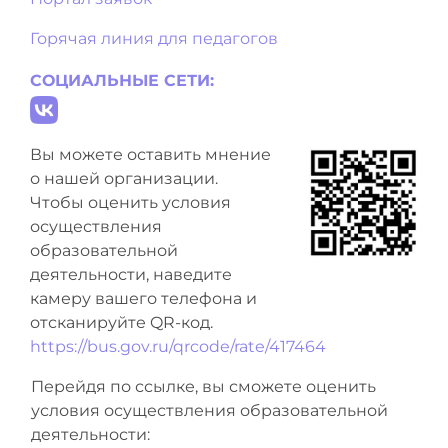
Горячая линия для педагогов
СОЦИАЛЬНЫЕ СЕТИ:
Вы можете оставить мнение
о нашей организации.
Чтобы оценить условия
осуществления
образовательной
деятельности, наведите
камеру вашего телефона и
отсканируйте QR-код.
https://bus.gov.ru/qrcode/rate/417464
Перейдя по ссылке, вы сможете оценить
условия осуществления образовательной
деятельности: