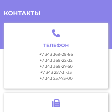
КОНТАКТЫ
ТЕЛЕФОН
+7 343 369-29-86
+7 343 369-22-32
+7 343 369-27-50
+7 343 257-31-33
+7 343 257-73-00