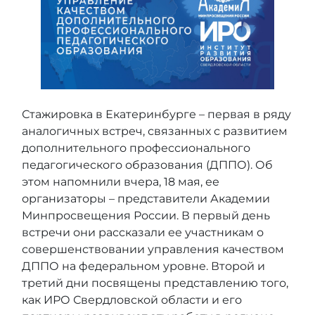
Стажировка в Екатеринбурге – первая в ряду
аналогичных встреч, связанных с развитием
дополнительного профессионального
педагогического образования (ДППО). Об
этом напомнили вчера, 18 мая, ее
организаторы – представители Академии
Минпросвещения России. В первый день
встречи они рассказали ее участникам о
совершенствовании управления качеством
ДППО на федеральном уровне. Второй и
третий дни посвящены представлению того,
как ИРО Свердловской области и его