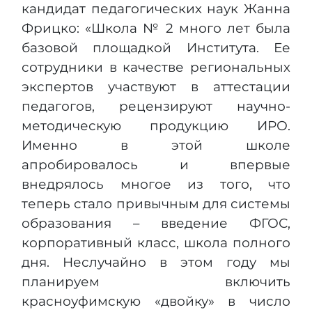
кандидат педагогических наук Жанна
Фрицко: «Школа № 2 много лет была
базовой площадкой Института. Ее
сотрудники в качестве региональных
экспертов участвуют в аттестации
педагогов, рецензируют научно-
методическую продукцию ИРО.
Именно в этой школе
апробировалось и впервые
внедрялось многое из того, что
теперь стало привычным для системы
образования – введение ФГОС,
корпоративный класс, школа полного
дня. Неслучайно в этом году мы
планируем включить
красноуфимскую «двойку» в число