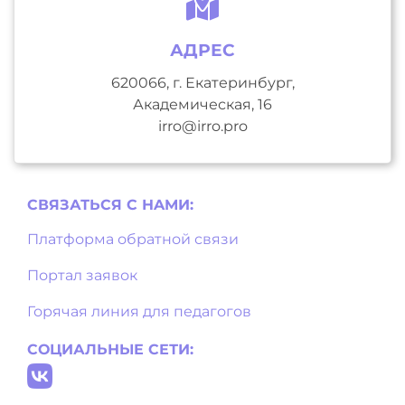
АДРЕС
620066, г. Екатеринбург,
Академическая, 16
irro@irro.pro
СВЯЗАТЬСЯ С НAМИ:
Платформа обратной связи
Портал заявок
Горячая линия для педагогов
СОЦИАЛЬНЫЕ СЕТИ: