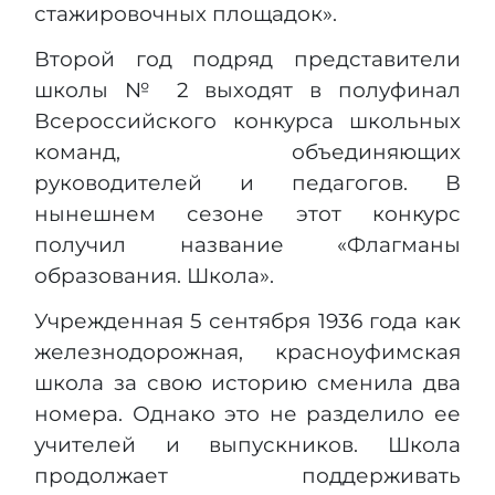
стажировочных площадок».
Второй год подряд представители
школы № 2 выходят в полуфинал
Всероссийского конкурса школьных
команд, объединяющих
руководителей и педагогов. В
нынешнем сезоне этот конкурс
получил название «Флагманы
образования. Школа».
Учрежденная 5 сентября 1936 года как
железнодорожная, красноуфимская
школа за свою историю сменила два
номера. Однако это не разделило ее
учителей и выпускников. Школа
продолжает поддерживать