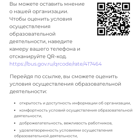
Вы можете оставить мнение
о нашей организации.
Чтобы оценить условия
осуществления
образовательной
деятельности, наведите
камеру вашего телефона и
отсканируйте QR-код.
https://bus.gov.ru/qrcode/rate/417464
Перейдя по ссылке, вы сможете оценить
условия осуществления образовательной
деятельности:
открытость и доступность информации об организации,
комфортность условий осуществления образовательной
деятельности,
доброжелательность, вежливость работников,
удовлетворенность условиями осуществления
образовательной деятельности,