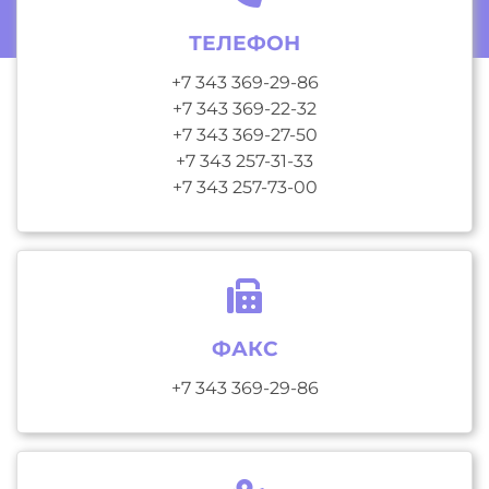
ТЕЛЕФОН
+7 343 369-29-86
+7 343 369-22-32
+7 343 369-27-50
+7 343 257-31-33
+7 343 257-73-00
ФАКС
+7 343 369-29-86