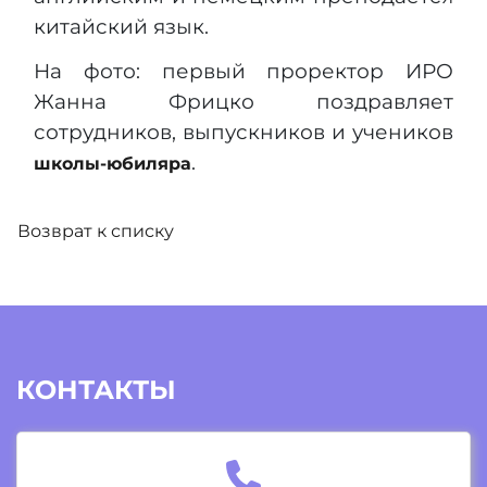
китайский язык.
На фото: первый проректор ИРО
Жанна Фрицко поздравляет
сотрудников, выпускников и учеников
.
школы-юбиляра
Возврат к списку
КОНТАКТЫ